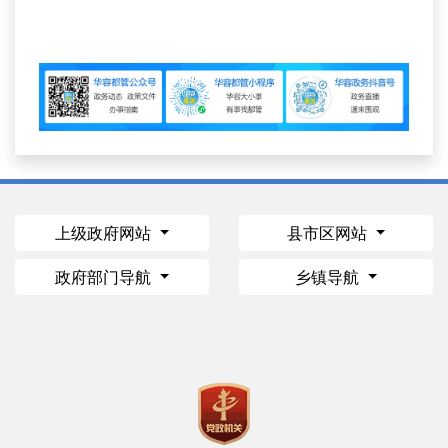
上级政府网站
县市区网站
政府部门导航
乡镇导航