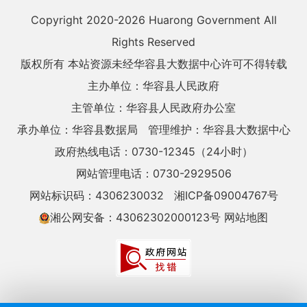
Copyright 2020-
2026 Huarong Government All
Rights Reserved
版权所有 本站资源未经华容县大数据中心许可不得转载
主办单位：华容县人民政府
主管单位：华容县人民政府办公室
承办单位：华容县数据局
管理维护：华容县大数据中心
政府热线电话：0730-12345（24小时）
网站管理电话：0730-2929506
网站标识码：4306230032
湘ICP备09004767号
湘公网安备：43062302000123号
网站地图