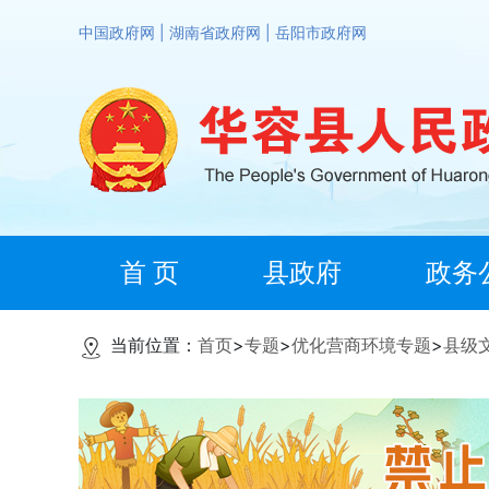
中国政府网
|
湖南省政府网
|
岳阳市政府网
首 页
县政府
政务
当前位置：
首页
>
专题
>
优化营商环境专题
>
县级