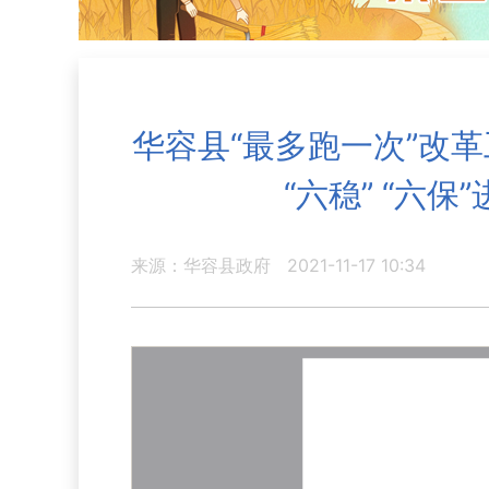
华容县“最多跑一次”改
“六稳” “六
来源：华容县政府
2021-11-17 10:34