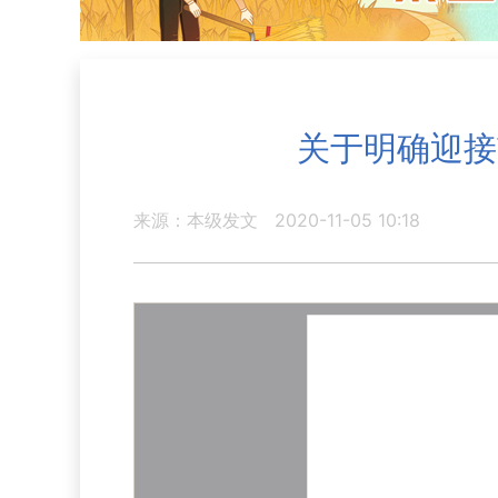
关于明确迎接
来源：本级发文
2020-11-05 10:18