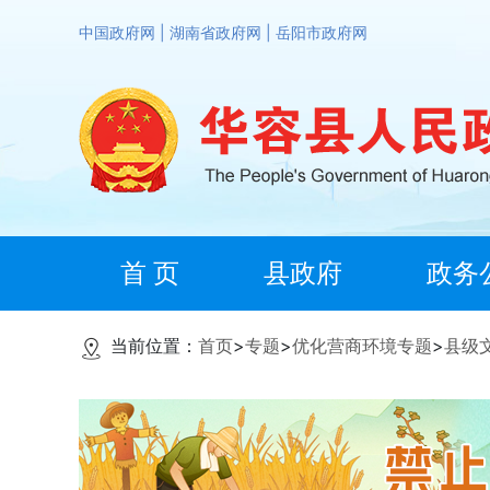
中国政府网
|
湖南省政府网
|
岳阳市政府网
首 页
县政府
政务
当前位置：
首页
>
专题
>
优化营商环境专题
>
县级