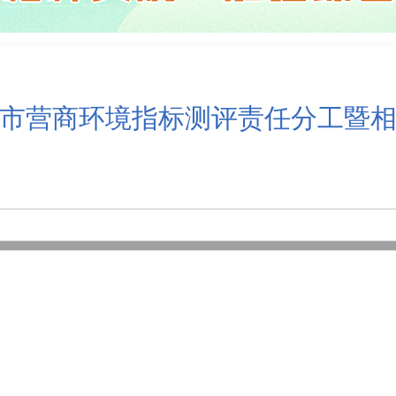
市营商环境指标测评责任分工暨