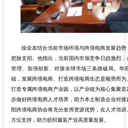
徐业友结合当前市场环境与跨境电商发展趋势
把脉支招。他指出，当前国内市场竞争日趋激烈，
管理、加强创新、对接全球市场三条路破局。华
础，发展跨境电商、打造跨境电商生态是顺势而为
打造专属跨境电商产业园，以产业链为核心集聚卖
步做好跨境电商人才培养，助力本土制造企业对接
阳跨境电商协会将充分发挥资源优势，在人才培训
方位支持，助力纺织服装产业高质量发展。