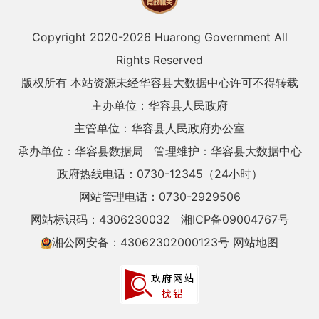
Copyright 2020-
2026 Huarong Government All
Rights Reserved
版权所有 本站资源未经华容县大数据中心许可不得转载
主办单位：华容县人民政府
主管单位：华容县人民政府办公室
承办单位：华容县数据局
管理维护：华容县大数据中心
政府热线电话：0730-12345（24小时）
网站管理电话：0730-2929506
网站标识码：4306230032
湘ICP备09004767号
湘公网安备：43062302000123号
网站地图