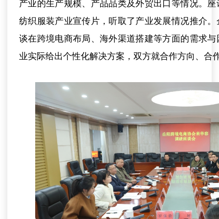
产业的生产规模、产品品类及外贸出口等情况。座
纺织服装产业宣传片，听取了产业发展情况推介。
谈在跨境电商布局、海外渠道搭建等方面的需求与
业实际给出个性化解决方案，双方就合作方向、合