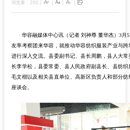
浏览量：
292
|
|
|
|
华容融媒体中心讯（记者 刘神尊 董华杰）3月
友率考察团来华容，就推动华容纺织服装产业与跨
进行深入交流。县委副书记、县长周鹏，县人大常
长李学松，县委常委、县人民政府副县长、县纺织
毛文楷以及相关县直单位、高新区负责人和部分纺
座谈会。