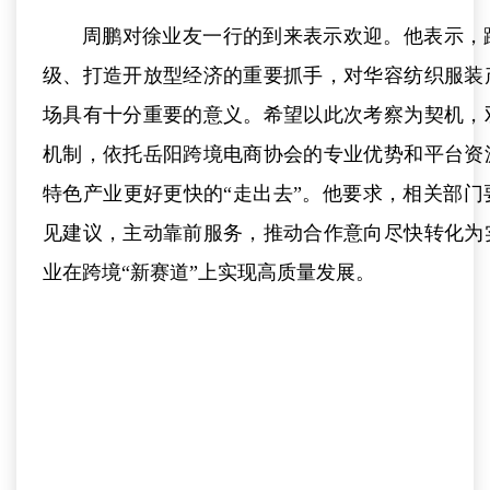
周鹏对徐业友一行的到来表示欢迎。他表示，
级、打造开放型经济的重要抓手，对华容纺织服装
场具有十分重要的意义。希望以此次考察为契机，
机制，依托岳阳跨境电商协会的专业优势和平台资
特色产业更好更快的“走出去”。他要求，相关部
见建议，主动靠前服务，推动合作意向尽快转化为
业在跨境“
新赛道
”上实现高质量发展。