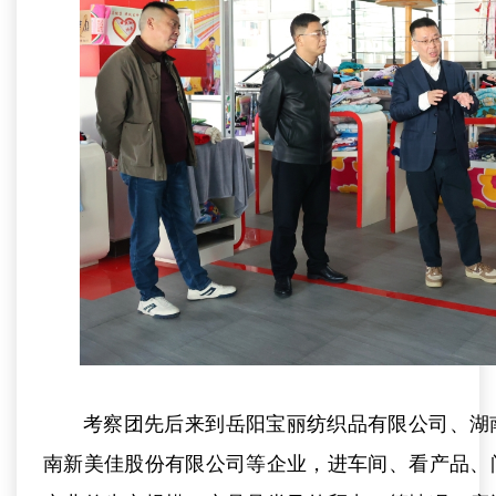
考察团先后来到岳阳宝丽纺织品有限公司、湖
南新美佳股份有限公司等企业，进车间、看产品、