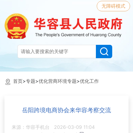
无障碍模式
首页
>
专题
>
优化营商环境专题
>
优化工作
岳阳跨境电商协会来华容考察交流
来源：华容手机台
2026-03-09 11:04