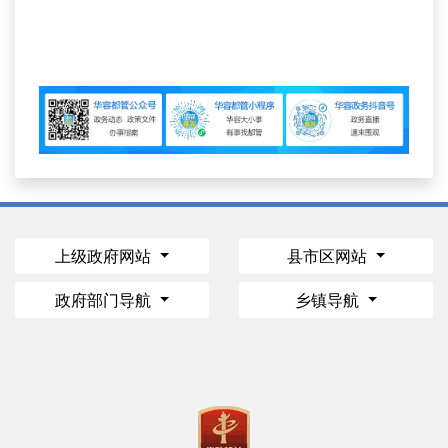
上级政府网站
县市区网站
政府部门导航
乡镇导航