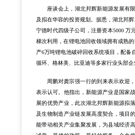
座谈会上，湖北邦辉新能源发展有
及拟在华容的投资规划。据悉，湖北邦辉新
宁德时代四级子公司，注册资本5000 
梯次利用，在锂电池回收领域拥有成熟的
产6万吨锂电池破碎回收系统项目，配备
循环、格林美、比亚迪等多家行业头部企
周鹏对龚宗强一行的到来表示欢迎
表示认可。他指出，新能源产业是国家
展的优势产业，此次湖北邦辉新能源拟
及生物制造产业链发展高度契合，项目
能带动相关产业集聚发展，为县域经济