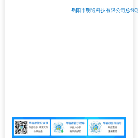
岳阳市明通科技有限公司总经理