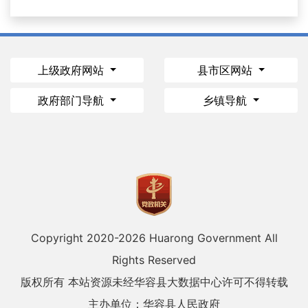
上级政府网站
县市区网站
政府部门导航
乡镇导航
Copyright 2020-
2026 Huarong Government All
Rights Reserved
版权所有 本站资源未经华容县大数据中心许可不得转载
主办单位：华容县人民政府