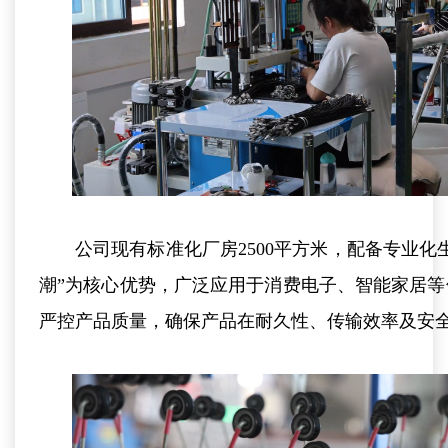
公司现有标准化厂房2500平方米，配备专业化
潮”为核心优势，广泛应用于消费电子、智能家居
严控产品质量，确保产品在耐久性、传输效率及安