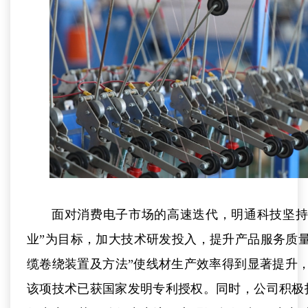
面对消费电子市场的高速迭代，明通科技坚持
业”为目标，加大技术研发投入，提升产品服务质量。
缆卷绕装置及方法”使线材生产效率得到显著提升
该项技术已获国家发明专利授权。同时，公司积极