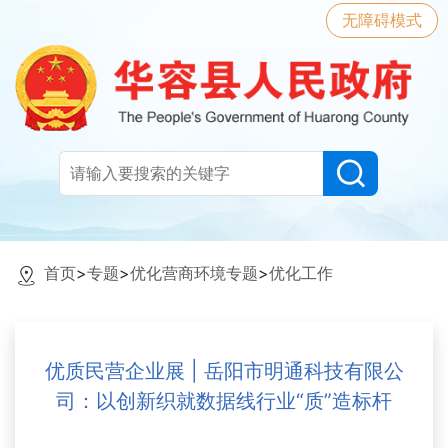
无障碍模式
首页
>
专题
>
优化营商环境专题
>
优化工作
优质民营企业展 | 岳阳市明通科技有限公
司：以创新织就数据线行业“质”造标杆