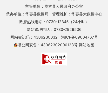
主管单位：华容县人民政府办公室
承办单位：华容县数据局
管理维护：华容县大数据中心
政府热线电话：0730-12345（24小时）
网站管理电话：0730-2929506
网站标识码：4306230032
湘ICP备09004767号
湘公网安备：43062302000123号
网站地图