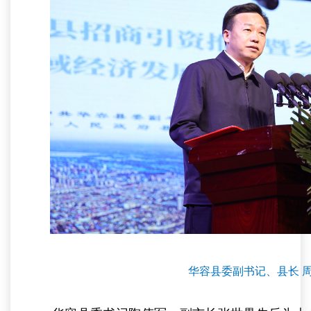
华容县委副书记、县长 