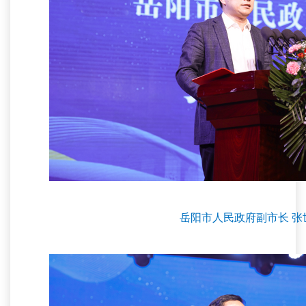
岳阳市人民政府副市长 张