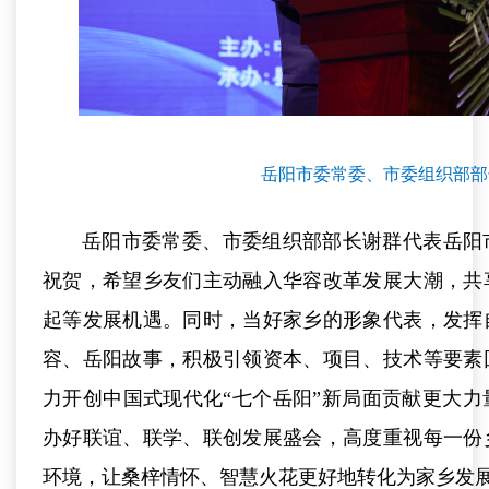
岳阳市委常委、市委组织部部
岳阳市委常委、市委组织部部长谢群代表岳阳
祝贺，希望乡友们主动融入华容改革发展大潮，共
起等发展机遇。同时，当好家乡的形象代表，发挥
容、岳阳故事，积极引领资本、项目、技术等要素
力开创中国式现代化“七个岳阳”新局面贡献更大
办好联谊、联学、联创发展盛会，高度重视每一份
环境，让桑梓情怀、智慧火花更好地转化为家乡发