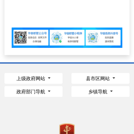
上级政府网站
县市区网站
政府部门导航
乡镇导航