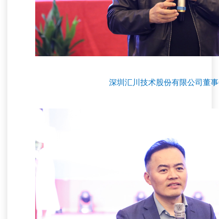
深圳汇川技术股份有限公司董事