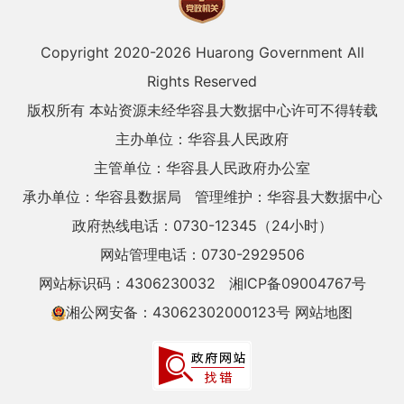
Copyright 2020-
2026 Huarong Government All
Rights Reserved
版权所有 本站资源未经华容县大数据中心许可不得转载
主办单位：华容县人民政府
主管单位：华容县人民政府办公室
承办单位：华容县数据局
管理维护：华容县大数据中心
政府热线电话：0730-12345（24小时）
网站管理电话：0730-2929506
网站标识码：4306230032
湘ICP备09004767号
湘公网安备：43062302000123号
网站地图