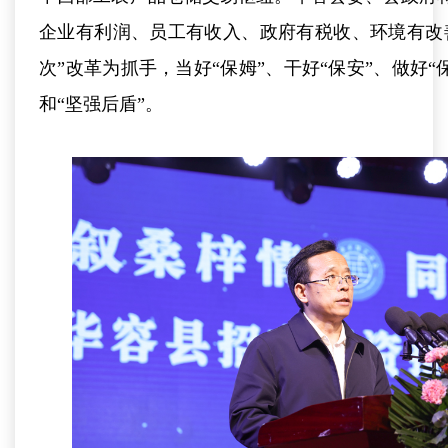
企业有利润、员工有收入、政府有税收、环境有改
次”改革为抓手，当好“保姆”、干好“保安”、做好“
和“坚强后盾”。