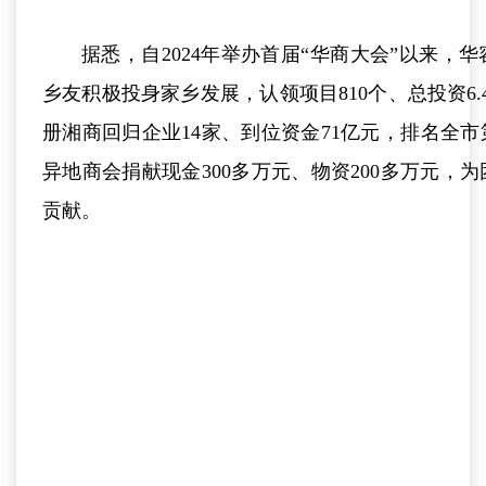
据悉，自2024年举办首届“华商大会”以来，
乡友积极投身家乡发展，认领项目810个、总投资6.4
册湘商回归企业14家、到位资金71亿元，排名全
异地商会捐献现金300多万元、物资200多万元，
贡献。