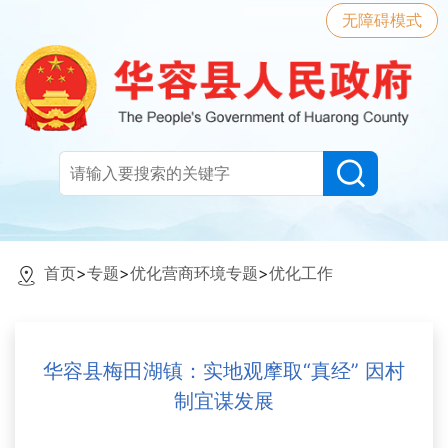
无障碍模式
首页
>
专题
>
优化营商环境专题
>
优化工作
华容县梅田湖镇：实地观摩取“真经” 因村
制宜谋发展