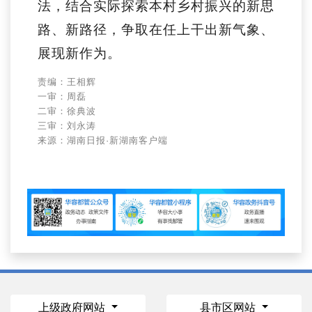
法，结合实际探索本村乡村振兴的新思
路、新路径，争取在任上干出新气象、
展现新作为。
责编：王相辉
一审：周磊
二审：徐典波
三审：刘永涛
来源：湖南日报·新湖南客户端
上级政府网站
县市区网站