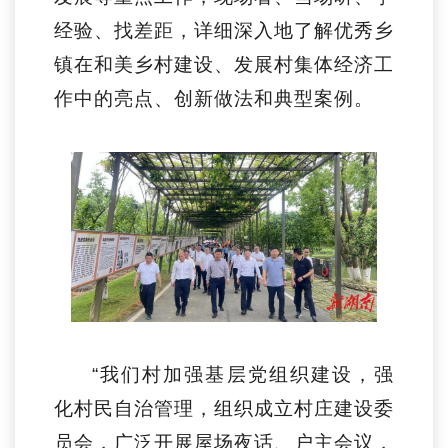
经验、找差距，
详细深入地了解
优秀
乡
镇在和美乡村建设、发展村集体经济工
作中的亮点、创新做法和典型案例。
“我们村加强基层党组织建设，强
化村民自治管理，
组织成立村庄建设委
员会，广泛开展屋场夜话、户主会议，