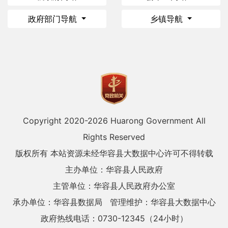
政府部门导航
乡镇导航
Copyright 2020-
2026 Huarong Government All
Rights Reserved
版权所有 本站资源未经华容县大数据中心许可不得转载
主办单位：华容县人民政府
主管单位：华容县人民政府办公室
承办单位：华容县数据局
管理维护：华容县大数据中心
政府热线电话：0730-12345（24小时）