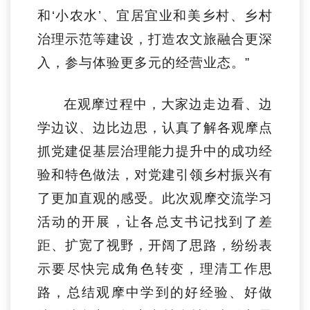
和‘小农水’、宜居宜业和美乡村、乡村
治理示范等建设，打造农文旅融合更深
入，参与体验更多元的经营业态。”
在观摩过程中，大家边走边看、边
学边议、边比边思，认真了解各观摩点
抓党建促基层治理能力提升中的成功经
验和特色做法，对党建引领乡村振兴有
了更加直观的感受。此次观摩交流学习
活动的开展，让各总支书记找到了差
距、扩宽了视野，开阔了思路，纷纷表
示要尽快完成角色转变，理清工作思
路，总结观摩中学到的好经验、好做