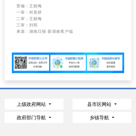
责编：王丽梅
一审：何英婷
二审：王丽梅
三审：刘明
来源：湖南日报·新湖南客户端
上级政府网站
县市区网站
政府部门导航
乡镇导航