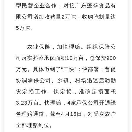
型民营企业合作，对接广东蓬盛食品有
限公司增加收购量2万吨，收购腌制量达
5万吨。
农业保险，加快理赔。
组织保险公
司落实芥菜承保面积10万亩，总保费900
万元。具体做到了“三快”：快部署，督促
协调承保公司、乡镇、村场迅速启动勘
灾定损工作。快定损，准确定损面积
3.23万亩。快理赔，4家承保公司开通绿
色理赔通道，截至4月15日，对受灾农户
全部理赔到位。