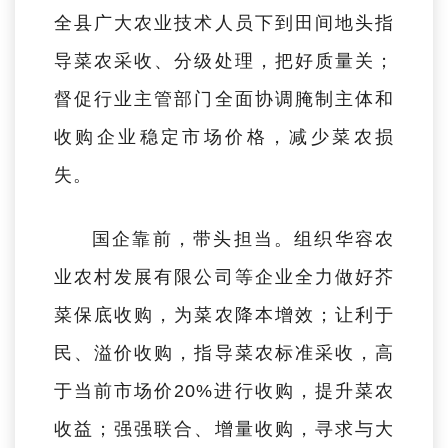
全县广大农业技术人员下到田间地头指
导菜农采收、分级处理，把好质量关；
督促行业主管部门全面协调腌制主体和
收购企业稳定市场价格，减少菜农损
失。
国企靠前，带头担当。
组织华容农
业农村发展有限公司等企业全力做好芥
菜保底收购，为菜农降本增效；让利于
民、溢价收购，指导菜农标准采收，高
于当前市场价20%进行收购，提升菜农
收益；强强联合、增量收购，寻求与大