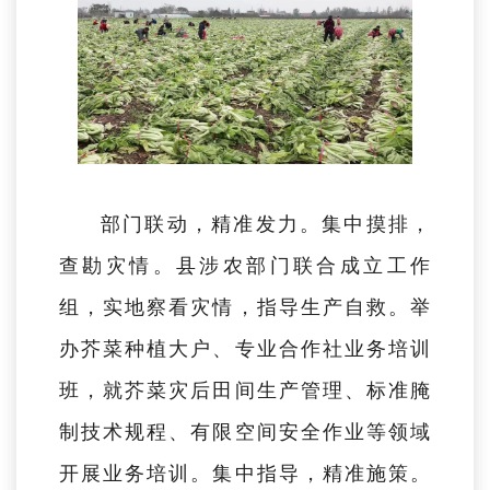
部门联动，精准发力。
集中摸排，
查勘灾情。县涉农部门联合成立工作
组，实地察看灾情，指导生产自救。举
办芥菜种植大户、专业合作社业务培训
班，就芥菜灾后田间生产管理、标准腌
制技术规程、有限空间安全作业等领域
开展业务培训。集中指导，精准施策。