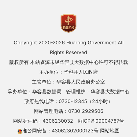
Copyright 2020-
2026 Huarong Government All
Rights Reserved
版权所有 本站资源未经华容县大数据中心许可不得转载
主办单位：华容县人民政府
主管单位：华容县人民政府办公室
承办单位：华容县数据局
管理维护：华容县大数据中心
政府热线电话：0730-12345（24小时）
网站管理电话：0730-2929506
网站标识码：4306230032
湘ICP备09004767号
湘公网安备：43062302000123号
网站地图