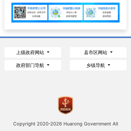
上级政府网站
县市区网站
政府部门导航
乡镇导航
Copyright 2020-
2026 Huarong Government All