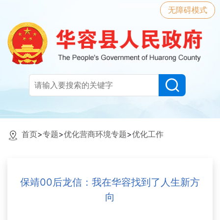
无障碍模式
首页
>
专题
>
优化营商环境专题
>
优化工作
保靖00后龙信：我在华容找到了人生新方
向