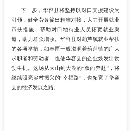
下一步，华容县将坚持以对口支援建设为
引领，健全劳务输出精准对接，大力开展就业
帮扶措施，帮助对口地待业人员拓宽就业渠
道，助力群众增收。华容县对葫芦镇就业帮扶
的各项举措，如春雨一般滋润着葫芦镇的广大
求职者和劳动者，也使华容县的企业焕发出勃
勃生机。这场从大山到大湖的“双向奔赴”，将
继续照亮乡村振兴的“幸福路”，也拓宽了华容
县的经济发展之路。