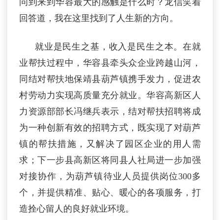
问到来到华容最大的感触是什么时？龙信笑着
回答道，我在这里找到了人生新的方向。
就业是民生之基，收入是民生之本。在就
业帮扶过程中，华容县牵头众企业跨越山河，
同结对帮扶地保靖县葫芦镇携手发力，促进农
村劳动力实现高质量充分就业。华容高新区人
力资源部部长冯继兵表示，结对帮扶招聘将成
为一种创新有效的招聘方式，既实现了对葫芦
镇的帮扶措施，又解决了园区企业的用人需
求；下一步县高新区将同县人社局进一步加强
对接协作，为葫芦镇待业人员提供岗位300多
个，并提供精准、贴心、暖心的各项服务，打
造拴心留人的良好就业环境。