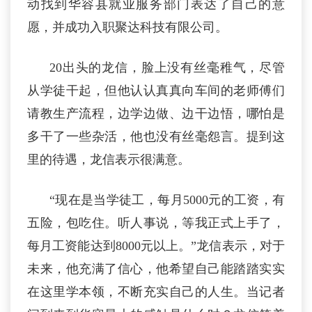
动找到华容县就业服务部门表达了自己的意
愿，并成功入职聚达科技有限公司。
20出头的龙信，脸上没有丝毫稚气，尽管
从学徒干起，但他认认真真向车间的老师傅们
请教生产流程，边学边做、边干边悟，哪怕是
多干了一些杂活，他也没有丝毫怨言。提到这
里的待遇，龙信表示很满意。
“现在是当学徒工，每月5000元的工资，有
五险，包吃住。听人事说，等我正式上手了，
每月工资能达到8000元以上。”龙信表示，对于
未来，他充满了信心，他希望自己能踏踏实实
在这里学本领，不断充实自己的人生。当记者