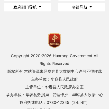
政府部门导航
乡镇导航
Copyright 2020-
2026 Huarong Government All
Rights Reserved
版权所有 本站资源未经华容县大数据中心许可不得转载
主办单位：华容县人民政府
主管单位：华容县人民政府办公室
承办单位：华容县数据局
管理维护：华容县大数据中心
政府热线电话：0730-12345（24小时）