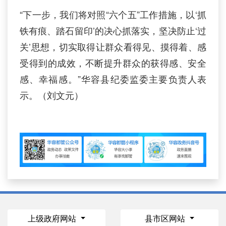
“下一步，我们将对照“六个五”工作措施，以‘抓
铁有痕、踏石留印’的决心抓落实，坚决防止‘过
关’思想，切实取得让群众看得见、摸得着、感
受得到的成效，不断提升群众的获得感、安全
感、幸福感。”华容县纪委监委主要负责人表
示。（刘文元）
上级政府网站
县市区网站