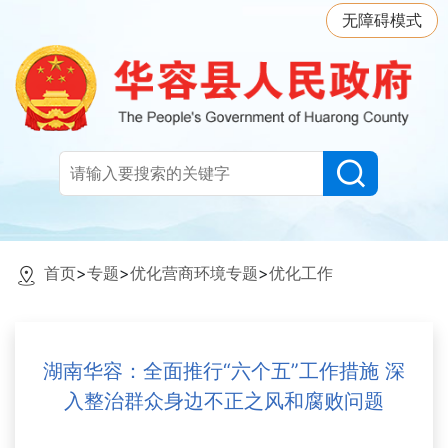
无障碍模式
首页
>
专题
>
优化营商环境专题
>
优化工作
湖南华容：全面推行“六个五”工作措施 深
入整治群众身边不正之风和腐败问题