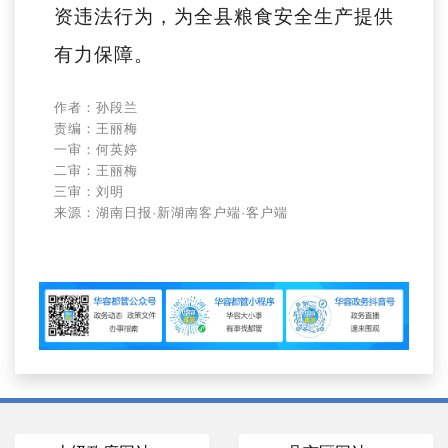
资违法行为，为全县粮食安全生产提供
有力保障。
作者：孙段兰
责编：王丽梅
一审：何英婷
二审：王丽梅
三审：刘明
来源：湖南日报·新湖南客户端·客户端