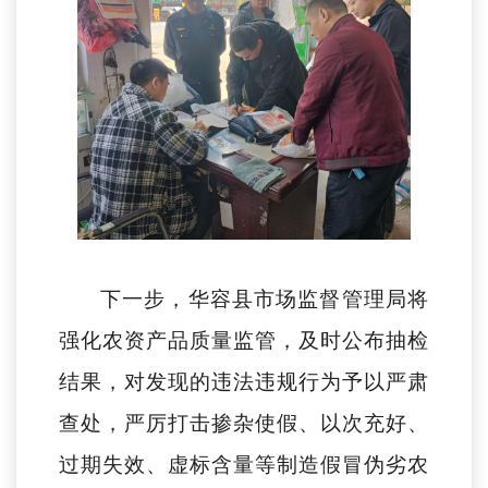
下一步，华容县市场监督管理局将
强化农资产品质量监管，及时公布抽检
结果，对发现的违法违规行为予以严肃
查处，严厉打击掺杂使假、以次充好、
过期失效、虚标含量等制造假冒伪劣农