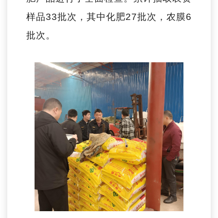
样品33批次，其中化肥27批次，农膜6
批次。