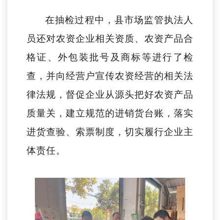
在抽检过程中，县市场监管执法人
员还对农资企业相关资质、农资产品合
格证、外包装批号及商标等进行了检
查，并向经营户宣传农资经营的相关法
律法规，督促企业从源头把好农资产品
质量关，建立规范的进销货台账，落实
进货查验、索票制度，切实履行企业主
体责任。