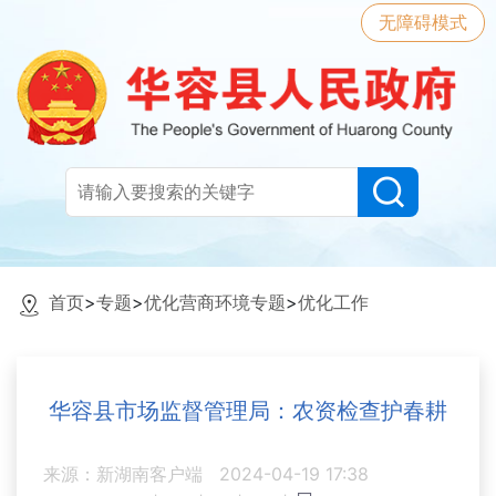
无障碍模式
首页
>
专题
>
优化营商环境专题
>
优化工作
华容县市场监督管理局：农资检查护春耕
来源：新湖南客户端
2024-04-19 17:38