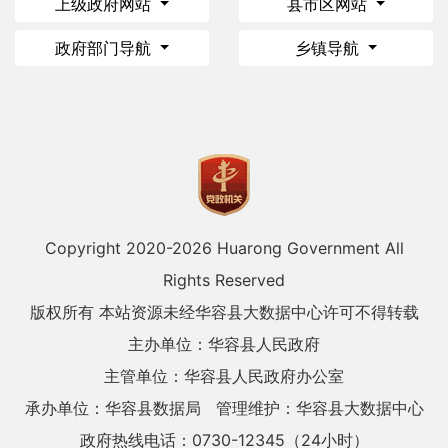
上级政府网站
县市区网站
政府部门导航
乡镇导航
Copyright 2020-
2026 Huarong Government All
Rights Reserved
版权所有 本站资源未经华容县大数据中心许可不得转载
主办单位：华容县人民政府
主管单位：华容县人民政府办公室
承办单位：华容县数据局
管理维护：华容县大数据中心
政府热线电话：0730-12345（24小时）