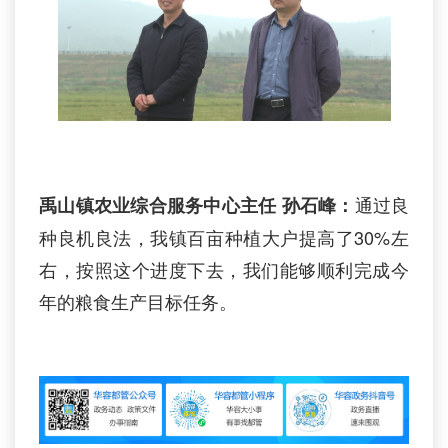
通过良
禹山镇农业综合服务中心主任
孙石峰：
种良机良法，我镇百亩种植大户提高了30%左
右，按照这个进度下去，我们能够顺利完成今
年的粮食生产目标任务。