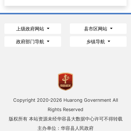
上级政府网站
县市区网站
政府部门导航
乡镇导航
Copyright 2020-
2026 Huarong Government All
Rights Reserved
版权所有 本站资源未经华容县大数据中心许可不得转载
主办单位：华容县人民政府