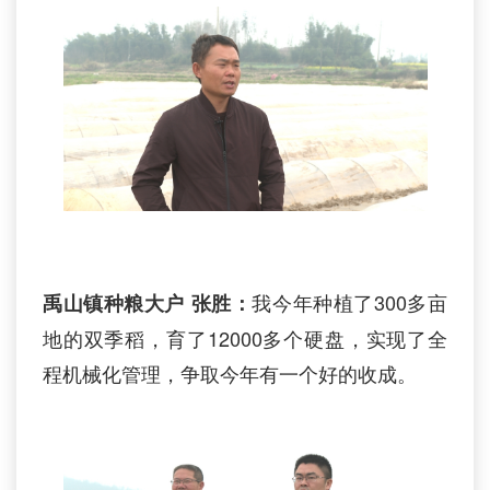
我今年种植了300多亩
禹山镇种粮大户
张胜：
地的双季稻，育了12000多个硬盘，实现了全
程机械化管理，争取今年有一个好的收成。