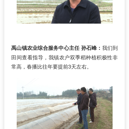
我们到
禹山镇农业综合服务中心主任
孙石峰：
田间查看指导，我镇农户双季稻种植积极性非
常高，春播比往年要提前3天左右。