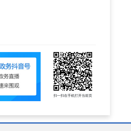
扫一扫在手机打开当前页