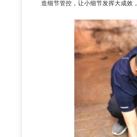
造细节管控，让小细节发挥大成效