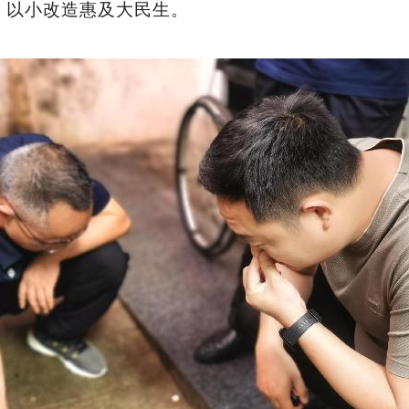
，以小改造惠及大民生。