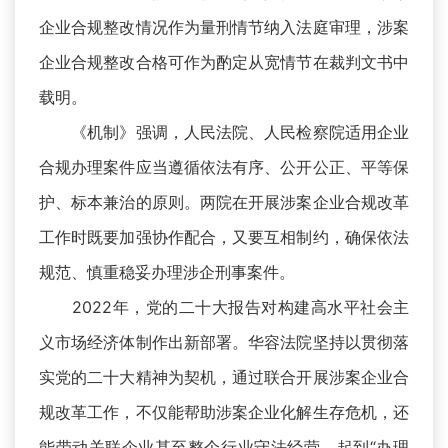
企业合规整改情况作为量刑情节纳入法庭审理，涉案
企业合规整改合格可作为酌定从宽情节在裁判文书中
载明。
《机制》强调，人民法院、人民检察院适用企业
合规办理案件应当遵循依法有序、公开公正、平等保
护、标本兼治的原则。两院在开展涉案企业合规改革
工作时既要加强协作配合，又要互相制约，确保依法
规范、慎重稳妥办理涉企刑事案件。
2022年，党的二十大报告对构建高水平社会主
义市场经济体制作出新部署。华容法院坚持以贯彻落
实党的二十大精神为契机，通过联合开展涉案企业合
规改革工作，不仅能帮助涉案企业化解生存危机，还
能带动关联企业甚至整个行业守法经营，起到“办理