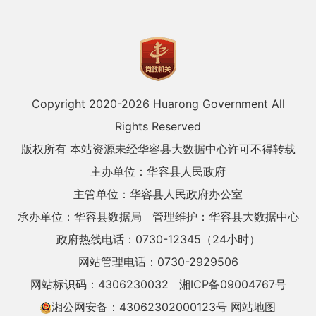
Copyright 2020-
2026 Huarong Government All
Rights Reserved
版权所有 本站资源未经华容县大数据中心许可不得转载
主办单位：华容县人民政府
主管单位：华容县人民政府办公室
承办单位：华容县数据局
管理维护：华容县大数据中心
政府热线电话：0730-12345（24小时）
网站管理电话：0730-2929506
网站标识码：4306230032
湘ICP备09004767号
湘公网安备：43062302000123号
网站地图