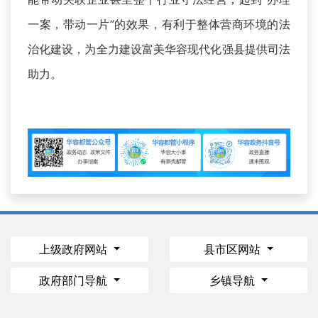
一案，带动一片”的效果，有利于整体营商环境的法
治化建设，为全力建设富美华容现代化强县提供司法
助力。
上级政府网站
县市区网站
政府部门导航
乡镇导航