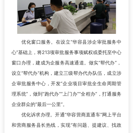
优化窗口服务。在设立“华容县涉企审批服务中
心”基础上，将213项审批服务事项赋权或委托至中心
窗口办理，建成为企服务高速通道。做实“帮代办”，
设立“帮代办”机构，建立三级帮办代办队伍，成立涉
企审批服务中心，开发“企业项目审批全生命周期管
理系统”，做到“跑代办”“上门办”“全程办”，打通服务
企业群众的“最后一公里”。
优化诉求办理。开通“华容营商直通车”网上平台
和营商服务县长热线，实现“有问题、提建议、找政