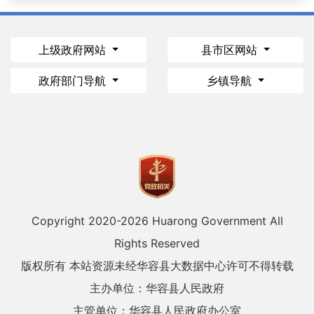
上级政府网站
县市区网站
政府部门导航
乡镇导航
Copyright 2020-
2026 Huarong Government All
Rights Reserved
版权所有 本站资源未经华容县大数据中心许可不得转载
主办单位：华容县人民政府
主管单位：华容县人民政府办公室