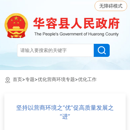
无障碍模式
首页
>
专题
>
优化营商环境专题
>
优化工作
坚持以营商环境之“优”促高质量发展之
“进”