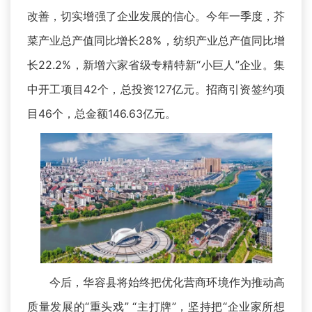
改善，切实增强了企业发展的信心。今年一季度，芥
菜产业总产值同比增长28%，纺织产业总产值同比增
长22.2%，新增六家省级专精特新“小巨人”企业。集
中开工项目42个，总投资127亿元。招商引资签约项
目46个，总金额146.63亿元。
今后，华容县将始终把优化营商环境作为推动高
质量发展的“重头戏” “主打牌”，坚持把“企业家所想