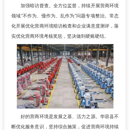
加强暗访督查。全方位监督，持续开展营商环境
领域“不作为、慢作为、乱作为”问题专项整治。常态
化开展优化营商环境暗访检查和企业满意度测评，落
实优化营商环境考核奖惩，坚决做到硬账硬结。
好的营商环境是发展之基、活力之源。华容县不
断优化服务意识，坚持综合施策，促进营商环境持续