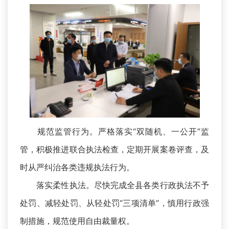
规范监管行为。严格落实“双随机、一公开”监
管，积极推进联合执法检查，定期开展案卷评查，及
时从严纠治各类违规执法行为。
落实柔性执法。尽快完成全县各类行政执法不予
处罚、减轻处罚、从轻处罚“三项清单”，慎用行政强
制措施，规范使用自由裁量权。