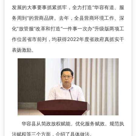
发展的大事要事抓紧抓牢，全力打造“华容有道、服
务周到”的营商品牌。去年，全县营商环境工作、深
化“放管服”改革和打造“一件事一次办”升级版两项工
作位居省市前列，均获得2022年度省政府真抓实干
表扬激励。
华容县从简政放权赋能、优化服务赋效、规范执
法赋权等三个方面，介绍了具体做法。