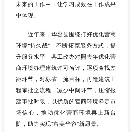
未来的工作中，让学习成效在工作成果
中体现。
近年来，华容县围绕打好优化营商
环境“持久战”，不断拓宽服务方式，提
升服务水平。县工改办对照去年优化营
商环境办理建筑许可省评，逐项查找差
距环节，对标省一流目标，再造建筑工
程审批全流程，减少中间环节，压缩报
建审批时限，以优质的营商环境坚定市
场信心，推动优化营商环境再上新台
阶，助力实现“富美华容”新愿景。