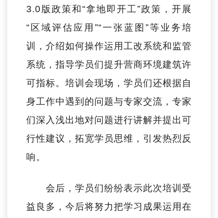
3.0版政策和“拿地即开工”政策，开展
“区域评估应用”“一张蓝图”等业务培
训，介绍如何操作运用工改系统和监管
系统，指导学员们提升营商环境建筑许
可指标。培训会现场，学员们还根据自
身工作中遇到的问题与专家交流，专家
们深入浅出地对问题进行讲解并提出可
行性建议，拓宽学员思维，引发热烈反
响。
会后，学员们纷纷表示此次培训受
益良多，今后将努力把学习成果运用在