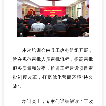
本次培训会由县工改办组织开展，
旨在规范审批人员审批流程，提高审批
服务质量和效率，推进工程建设项目审
批制度改革，打赢优化营商环境“持久
战”。
培训会上，专家们详细解读了工改