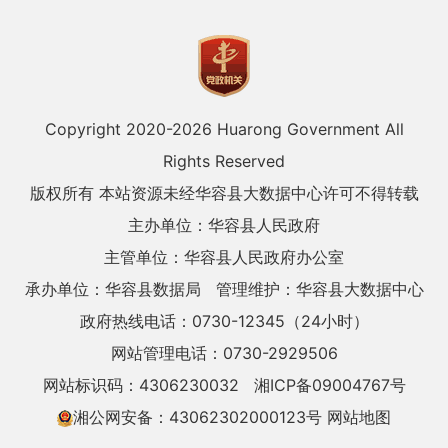
Copyright 2020-
2026 Huarong Government All
Rights Reserved
版权所有 本站资源未经华容县大数据中心许可不得转载
主办单位：华容县人民政府
主管单位：华容县人民政府办公室
承办单位：华容县数据局
管理维护：华容县大数据中心
政府热线电话：0730-12345（24小时）
网站管理电话：0730-2929506
网站标识码：4306230032
湘ICP备09004767号
湘公网安备：43062302000123号
网站地图