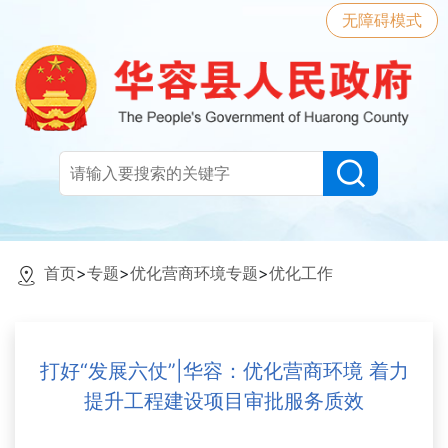
无障碍模式
首页
>
专题
>
优化营商环境专题
>
优化工作
打好“发展六仗”|华容：优化营商环境 着力
提升工程建设项目审批服务质效