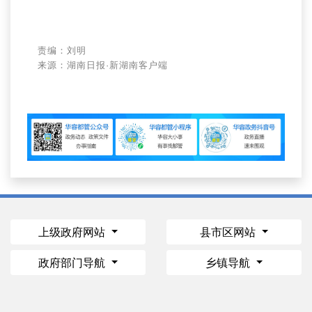
责编：刘明
来源：湖南日报·新湖南客户端
上级政府网站
县市区网站
政府部门导航
乡镇导航