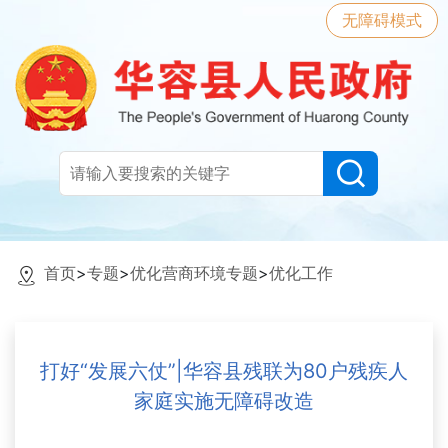
无障碍模式
首页
>
专题
>
优化营商环境专题
>
优化工作
打好“发展六仗”|华容县残联为80户残疾人
家庭实施无障碍改造