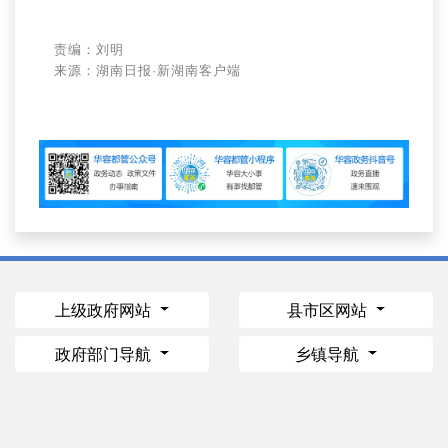
责编：刘明
来源：湖南日报·新湖南客户端
上级政府网站
县市区网站
政府部门导航
乡镇导航