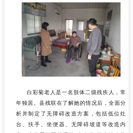
白彩菊老人是一名肢体二级残疾人，常
年独居。县残联在了解她的情况后，全面分
析并制定了无障碍改造方案，包括低位灶
台、扶手、坐便器、无障碍坡道等改造内