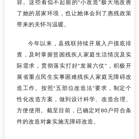
容。这些看似不起眼的“小改造”极大地改善
了她的居家环境，也让她体会到了惠残政策
带来的关怀与温暖。
今年以来，县残联持续开展入户摸底排
查，及时掌握贫困残疾人家庭生活情况及实
际需求，贯彻落实打好“发展六仗”，积极开
展省重点民生实事困难残疾人家庭无障碍改
造工作。按照“五部位改造法”要求，制定个
性化改造方案，做到设计科学、改造合理、
方便使用。截至目前，已确定对80户符合条
件的改造对象实施无障碍改造。