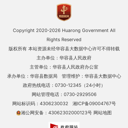
Copyright 2020-
2026 Huarong Government All
Rights Reserved
版权所有 本站资源未经华容县大数据中心许可不得转载
主办单位：华容县人民政府
主管单位：华容县人民政府办公室
承办单位：华容县数据局
管理维护：华容县大数据中心
政府热线电话：0730-12345（24小时）
网站管理电话：0730-2929506
网站标识码：4306230032
湘ICP备09004767号
湘公网安备：43062302000123号
网站地图