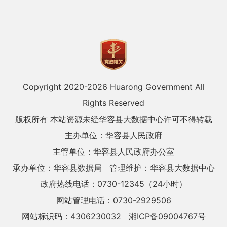
Copyright 2020-
2026 Huarong Government All
Rights Reserved
版权所有 本站资源未经华容县大数据中心许可不得转载
主办单位：华容县人民政府
主管单位：华容县人民政府办公室
承办单位：华容县数据局
管理维护：华容县大数据中心
政府热线电话：0730-12345（24小时）
网站管理电话：0730-2929506
网站标识码：4306230032
湘ICP备09004767号