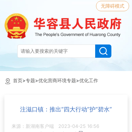
无障碍模式
首页
>
专题
>
优化营商环境专题
>
优化工作
注滋口镇：推出“四大行动”护“碧水”
来源：新湖南客户端
2023-04-25 16:56