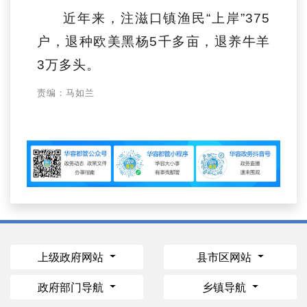
近年来，注滋口镇渔民“上岸”375
户，退种欧美黑杨5千多亩，退养牛羊
3万多头。
责编：马如兰
上级政府网站
县市区网站
政府部门导航
乡镇导航