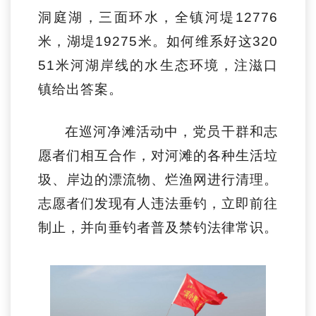
洞庭湖，三面环水，全镇河堤12776
米，湖堤19275米。如何维系好这320
51米河湖岸线的水生态环境，注滋口
镇给出答案。
在巡河净滩活动中，党员干群和志
愿者们相互合作，对河滩的各种生活垃
圾、岸边的漂流物、烂渔网进行清理。
志愿者们发现有人违法垂钓，立即前往
制止，并向垂钓者普及禁钓法律常识。