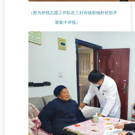
（图为评残志愿工作队在三封寺镇新铺村村部开
展集中评残）