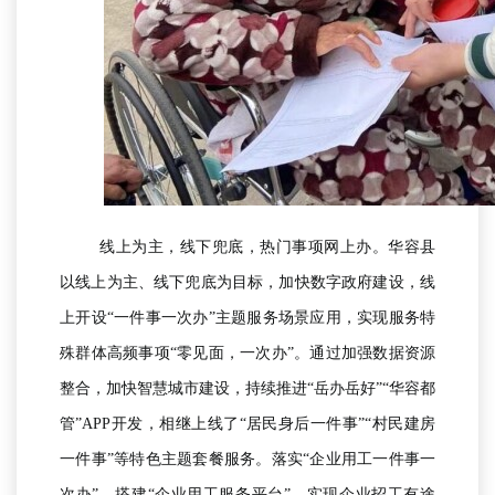
线上为主，线下兜底，热门事项网上办。华容县
以线上为主、线下兜底为目标，加快数字政府建设，线
上开设“一件事一次办”主题服务场景应用，实现服务特
殊群体高频事项“零见面，一次办”。通过加强数据资源
整合，加快智慧城市建设，持续推进“岳办岳好”“华容都
管”APP开发，相继上线了“居民身后一件事”“村民建房
一件事”等特色主题套餐服务。落实“企业用工一件事一
次办”，搭建“企业用工服务平台”，实现企业招工有途