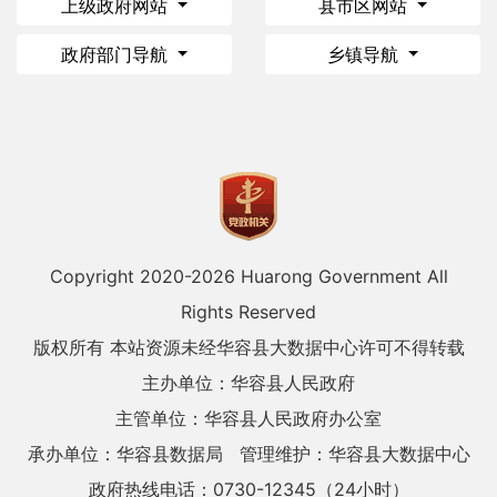
上级政府网站
县市区网站
政府部门导航
乡镇导航
Copyright 2020-
2026 Huarong Government All
Rights Reserved
版权所有 本站资源未经华容县大数据中心许可不得转载
主办单位：华容县人民政府
主管单位：华容县人民政府办公室
承办单位：华容县数据局
管理维护：华容县大数据中心
政府热线电话：0730-12345（24小时）