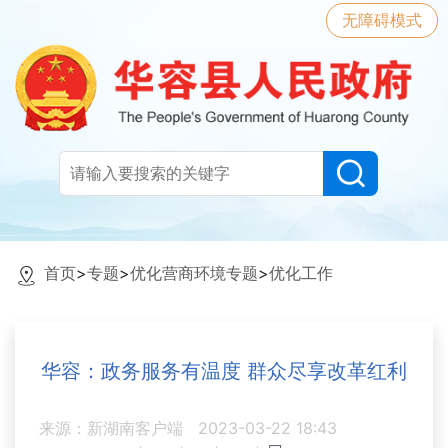
无障碍模式
首页
>
专题
>
优化营商环境专题
>
优化工作
华容：政务服务有温度 群众尽享改革红利
来源：新湖南客户端
2023-03-22 18:43