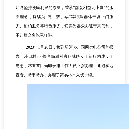
始终坚持便民利民的原则，秉承“群众利益无小事”的服
务理念，持续为“病、残、孕”等特殊群体开辟上门服
务、预约服务等特色服务，切实为群众办证带来便利，
不让群众多跑冤枉路。
2023年1月20日，接到新河乡、国网供电公司的报
告，沙口村200棵意杨树对高压线路安全运行构成安全
隐患，林业窗口当即安排工作人员下乡办理，通过实地
查看、特事特办，办理了简易林木采伐手续。