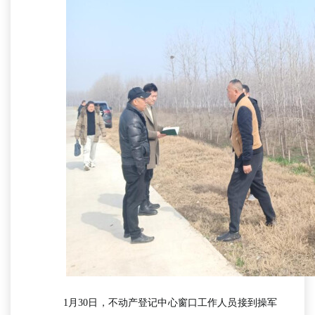
1月30日，不动产登记中心窗口工作人员接到操军