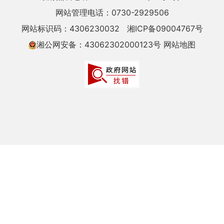
网站管理电话：0730-2929506
网站标识码：4306230032
湘ICP备09004767号
湘公网安备：43062302000123号
网站地图