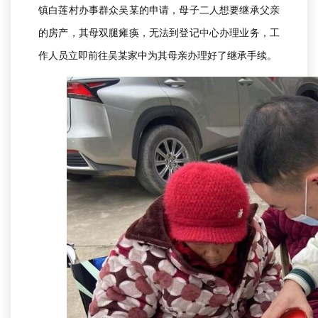
镇白莲村办事群众吴某的申请，母子二人想要继承父亲
的房产，其母双腿瘫痪，无法到登记中心办理业务，工
作人员立即前往吴某家中为其母亲办理好了继承手续。