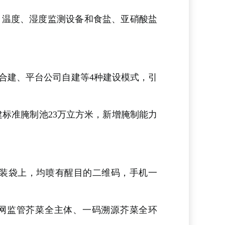
，温度、湿度监测设备和食盐、亚硝酸盐
合建、平台公司自建等4种建设模式，引
建标准腌制池23万立方米，新增腌制能力
装袋上，均喷有醒目的二维码，手机一
一网监管芥菜全主体、一码溯源芥菜全环