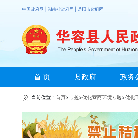
中国政府网
|
湖南省政府网
|
岳阳市政府网
首 页
县政府
政务
当前位置：
首页
>
专题
>
优化营商环境专题
>
优化