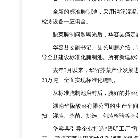
全新的标准腌制池，采用钢筋混凝
检测设备一应俱全。
酸菜腌制问题曝光后，华容县痛定
华容县委副书记、县长周鹏介绍，
导全县建设标准化腌制池。所有新建标准
去年3月以来，华容芥菜产业发展进
23万吨，全面实现标准化腌制。
从标准腌制池启封后，腌好的芥菜便
湖南华隆酸菜有限公司的生产车
扫，灌装、杀菌、挑选、包装检验等芥菜
华容县引导企业打造“透明工厂”