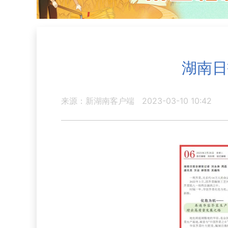
湖南日
来源：新湖南客户端
2023-03-10 10:42