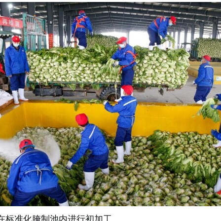
在标准化腌制池内进行初加工。