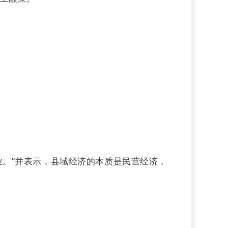
业。”并表示，县域经济的本质是民营经济，