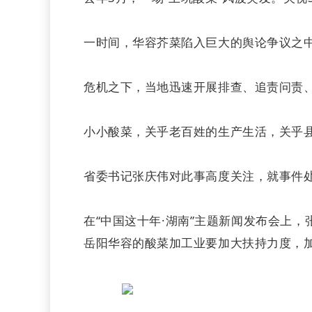
一时间，华容芥菜陷入巨大的舆论争议之
危机之下，当地迅速开展排查、追责问责
小小酸菜，关乎老百姓的生产生活，关乎
省委书记张庆伟对此事高度关注，就事件处
在“中国这十年·湖南”主题新闻发布会上
岳阳华容的酸菜加工业要加大扶持力度，