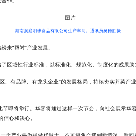
关合作。
湖南洞庭明珠食品有限公司
生产车间。
通讯员吴德胜摄
纷来“帮衬”产业发展。
出了区域性行业标准，以标准化、规范化、制度化的成果助
区、有品牌、有龙头企业”的发展格局，持续夯实芥菜产业
芥菜文化节即将举行。华容将通过这样一次节会，向社会展示华
的信心和决心。
，一个产业要做强做优做大，不可避免会遇到新情况、新