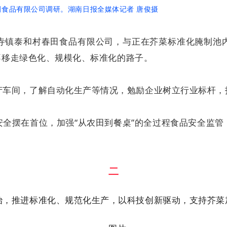
田食品有限公司调研。湖南日报全媒体记者 唐俊摄
寺镇泰和村春田食品有限公司，与正在芥菜标准化腌制池
定不移走绿色化、规模化、标准化的路子。
车间，了解自动化生产等情况，勉励企业树立行业标杆，打
全摆在首位，加强“从农田到餐桌”的全过程食品安全监
。
二
治，推进标准化、规范化生产，以科技创新驱动，支持芥菜