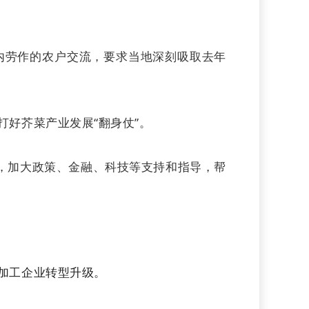
内劳作的农户交流，要求当地深刻吸取去年
好芥菜产业发展“翻身仗”。
管，加大政策、金融、科技等支持和指导，帮
加工企业转型升级。