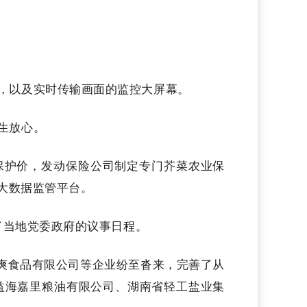
，以及实时传输画面的监控大屏幕。
生放心。
保护价，发动保险公司制定专门芥菜农业保
和大数据监管平台。
了当地党委政府的议事日程。
口爽食品有限公司等企业纷至沓来，完善了从
益海嘉里粮油有限公司、湖南省轻工盐业集