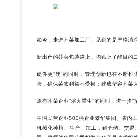
如今，走进芥菜加工厂，见到的是严格消
新出产的芥菜包装袋上，均贴上了醒目的
硬件更“硬”的同时，管理创新也在不断
险，确保菜农利益不受损；建成华容芥菜大
原有芥菜企业“浴火重生”的同时，进一步
中国民营企业500强企业攀华集团、省内
机械化种植、生产、加工，到仓储、交易