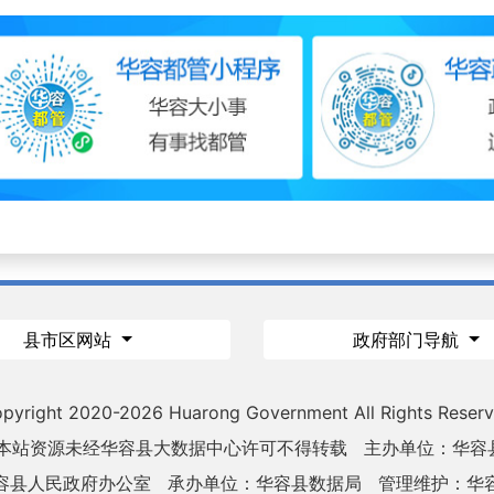
县市区网站
政府部门导航
pyright 2020-
2026 Huarong Government All Rights Reser
 本站资源未经华容县大数据中心许可不得转载
主办单位：华容
容县人民政府办公室
承办单位：华容县数据局
管理维护：华