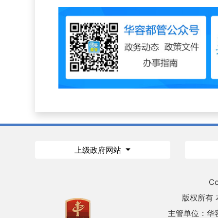
上级政府网站
Co
版权所有
主管单位：华