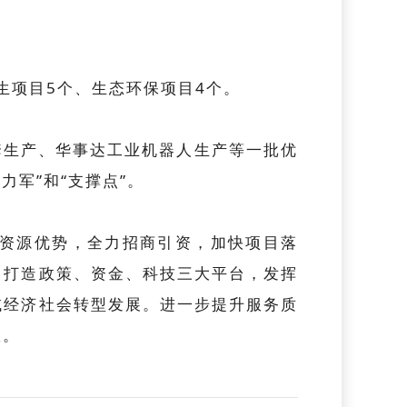
生项目5个、生态环保项目4个。
套生产、华事达工业机器人生产等一批优
力军”和“支撑点”。
资源优势，全力招商引资，加快项目落
，打造政策、资金、科技三大平台，发挥
域经济社会转型发展。进一步提升服务质
效。