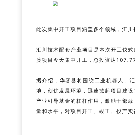
此次集中开工项目涵盖多个领域，汇川
汇川技术配套产业项目是本次开工仪式
质项目今天集中开工，总投资达107.
据介绍，华容县将围绕工业机器人、
地，创优发展环境，迅速掀起项目建设
产业引导基金的杠杆作用，激励干部敢
量和水平，对项目开工、竣工、投产实