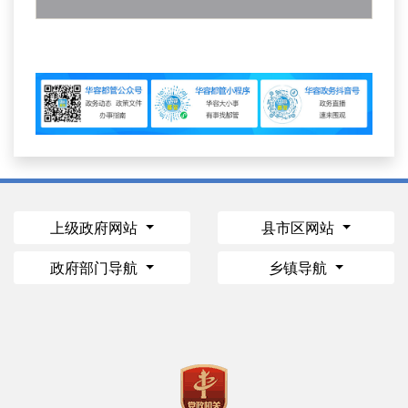
上级政府网站
县市区网站
政府部门导航
乡镇导航