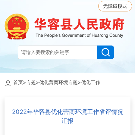
无障碍模式
首页
>
专题
>
优化营商环境专题
>
优化工作
2022年华容县优化营商环境工作省评情况
汇报