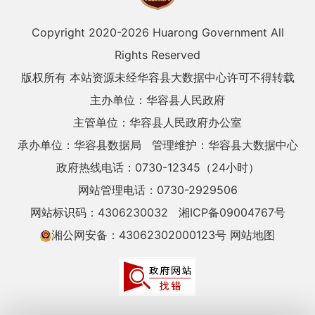
Copyright 2020-
2026 Huarong Government All
Rights Reserved
版权所有 本站资源未经华容县大数据中心许可不得转载
主办单位：华容县人民政府
主管单位：华容县人民政府办公室
承办单位：华容县数据局
管理维护：华容县大数据中心
政府热线电话：0730-12345（24小时）
网站管理电话：0730-2929506
网站标识码：4306230032
湘ICP备09004767号
湘公网安备：43062302000123号
网站地图