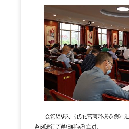
会议组织对《优化营商环境条例》
条例进行了详细解读和宣讲。