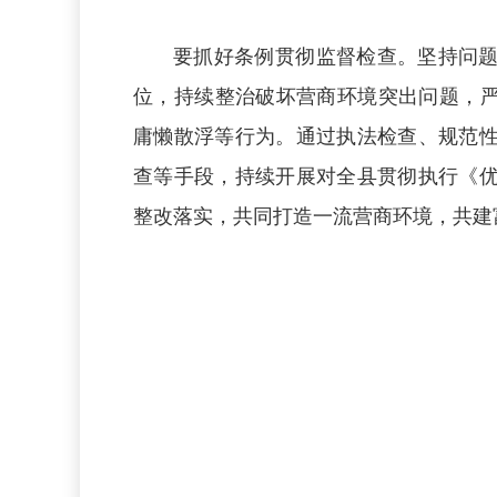
要抓好条例贯彻监督检查。坚持问
位，持续整治破坏营商环境突出问题，严
庸懒散浮等行为。通过执法检查、规范
查等手段，持续开展对全县贯彻执行《
整改落实，共同打造一流营商环境，共建