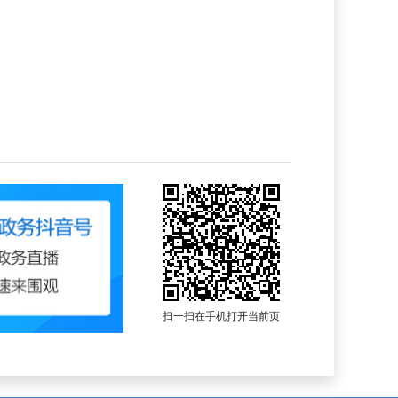
扫一扫在手机打开当前页