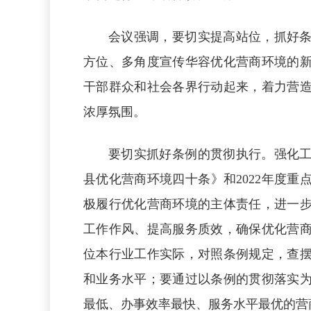
会议强调，要切实提高站位，抓好
方位、多角度宣传华容优化营商环境的
干部群众和社会各界行动起来，着力营
浓厚氛围。
要切实抓好条例的贯彻执行。强化
县优化营商环境四十条》和2022年度
极履行优化营商环境的主体责任，进一
工作作风、提高服务质效，确保优化营
位本行业工作实际，对照条例规定，查
和业务水平；要通过以条例的贯彻落实
最低、办事效率最快、服务水平最优的营