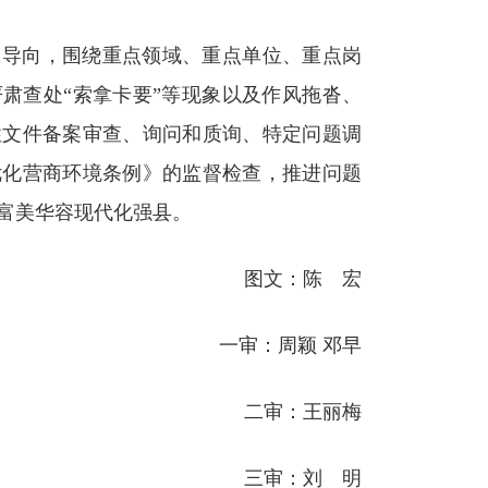
题导向，围绕重点领域、重点单位、重点岗
肃查处“索拿卡要”等现象以及作风拖沓、
性文件备案审查、询问和质询、特定问题调
优化营商环境条例》的监督检查，推进问题
富美华容现代化强县。
图文：陈 宏
一审：周颖 邓早
二审：王丽梅
三审：刘 明