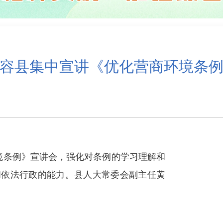
容县集中宣讲《优化营商环境条
环境条例》宣讲会，强化对条例的学习理解和
和依法行政的能力。县人大常委会副主任黄