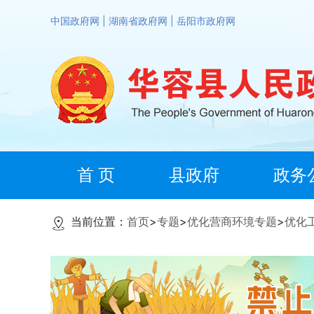
中国政府网
|
湖南省政府网
|
岳阳市政府网
首 页
县政府
政务
当前位置：
首页
>
专题
>
优化营商环境专题
>
优化