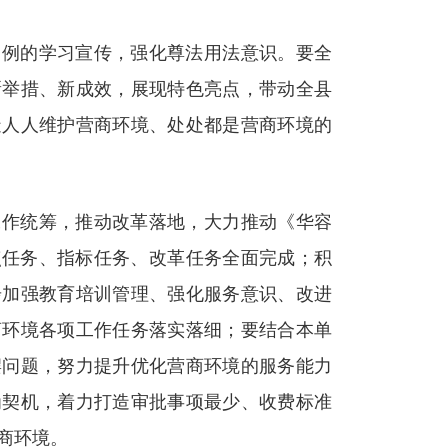
条例的学习宣传，强化尊法用法意识。要全
新举措、新成效，展现特色亮点，带动全县
造人人维护营商环境、处处都是营商环境的
工作统筹，推动改革落地，大力推动《华容
重点任务、指标任务、改革任务全面完成；积
步加强教育培训管理、强化服务意识、改进
商环境各项工作任务落实落细；要结合本单
摆问题，努力提升优化营商环境的服务能力
为契机，着力打造审批事项最少、收费标准
商环境。