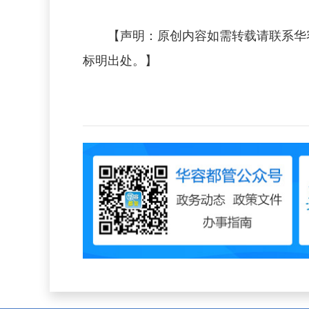
【声明：原创内容如需转载请联系华
标明出处。】