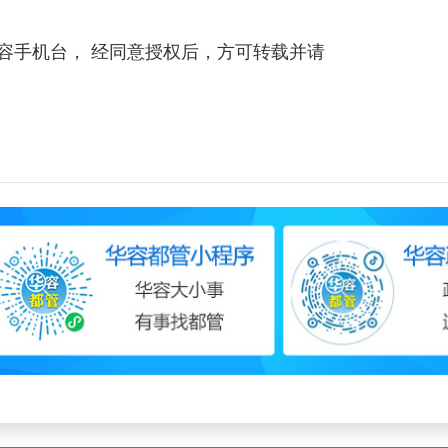
容手机台， 经同意授权后，方可转载并请