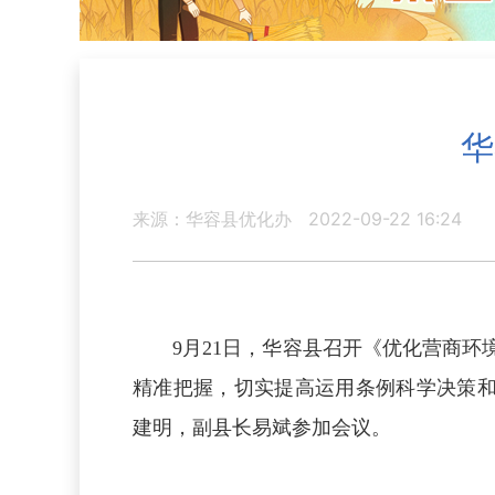
华
来源：华容县优化办
2022-09-22 16:24
9月21日，华容县召开《优化营商
精准把握，切实提高运用条例科学决策
建明，副县长易斌参加会议。