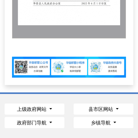
上级政府网站
县市区网站
政府部门导航
乡镇导航