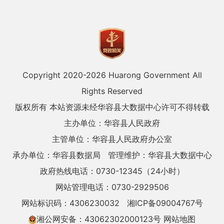
Copyright 2020-
2026 Huarong Government All
Rights Reserved
版权所有 本站资源未经华容县大数据中心许可不得转载
主办单位：华容县人民政府
主管单位：华容县人民政府办公室
承办单位：华容县数据局
管理维护：华容县大数据中心
政府热线电话：0730-12345（24小时）
网站管理电话：0730-2929506
网站标识码：4306230032
湘ICP备09004767号
湘公网安备：43062302000123号
网站地图