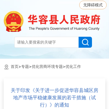
无障碍模式
首页
>
专题
>
优化营商环境专题
>
优化工作
关于印发《关于进一步促进华容县城区房
地产市场平稳健康发展的若干措施（试
行）》的通知