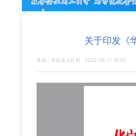
关于印发《
来源：华容县人社局
2022-06-17 19:02