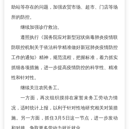
助站等存在的问题，加强农贸市场、超市、门店等场
所的防控。
继续加强诊疗救治。
遵照执行《国务院应对新型冠状病毒肺炎疫情联
防联控机制关于依法科学精准做好新冠肺炎疫情防控
工作的通知》精神，规范流程，把握标准，着力抓实
抓细各项措施，进一步提高疫情防控的科学性、精准
性和针对性。
继续关注农民务工。
一方面，再次组织摸排在家暂未务工劳动力情
况，适时统计上报，以利于针对性地研究相关对策措
施。另一方面，抓住3月5日这一节点，进一步发动
和对接，争取更多劳动力就近就业。