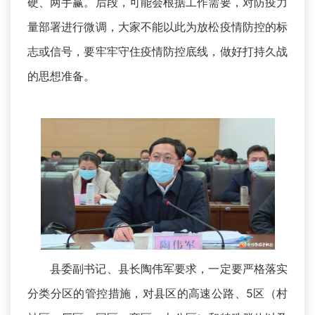
硬、两手赢。后段，可能会根据工作需要，对防疫力
量部署进行微调，大家不能以此为放松疫情防控的标
志或信号，要牢牢守住疫情防控底线，做好打持久战
的思想准备。
县委副书记、县长陶伟军要求，一定要严格落实
分类分区的管控措施，对县区的高速公路、5区（村