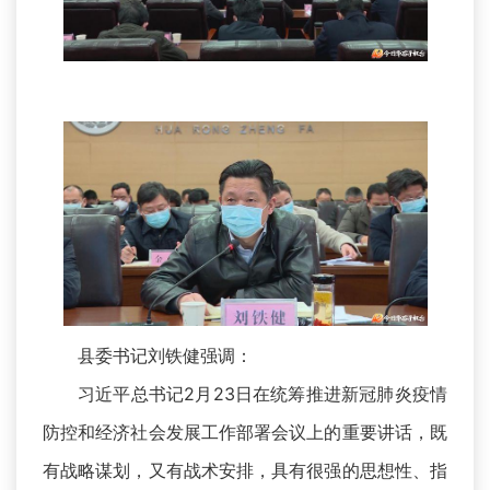
县委书记刘铁健强调：
习近平总书记2月23日在统筹推进新冠肺炎疫情
防控和经济社会发展工作部署会议上的重要讲话，既
有战略谋划，又有战术安排，具有很强的思想性、指