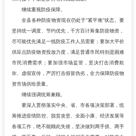
继续重视防疫保障。
全县各种防疫物资现在仍处于“紧平衡”状态。要
坚持统一调度、节约优先，千方百计筹集防疫物资，
尽可能优先满足一线防疫工作人员需要；要加大平价
供应点防疫物资投放力度，满足普通市民特别是困难
市民消费需求；要加强市场监管，坚决打击消费欺
诈、虚假宣传，严厉打击假冒伪劣，全力保障防疫物
资市场供给质量。
继续强调统筹兼顾。
要深入贯彻落实中央、省、市各项决策部署，统
筹推进疫情防控、脱贫攻坚、全面小康、经济发展等
各项工作，绝不能顾此失彼，坚决做到两手抓、两手