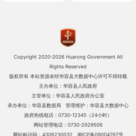
Copyright 2020-
2026 Huarong Government All
Rights Reserved
版权所有 本站资源未经华容县大数据中心许可不得转载
主办单位：华容县人民政府
主管单位：华容县人民政府办公室
承办单位：华容县数据局
管理维护：华容县大数据中心
政府热线电话：0730-12345（24小时）
网站管理电话：0730-2929506
网站标识码：4306230032
湘ICP备09004767号