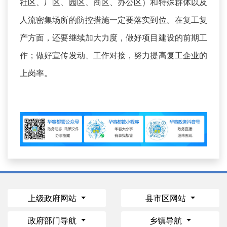
社区、厂区、园区、商区、办公区）和特殊群体以及
人流密集场所的防控措施一定要落实到位。在复工复
产方面，还要继续加大力度，做好项目建设的前期工
作；做好宣传发动、工作对接，努力提高复工企业的
上岗率。
上级政府网站
县市区网站
政府部门导航
乡镇导航