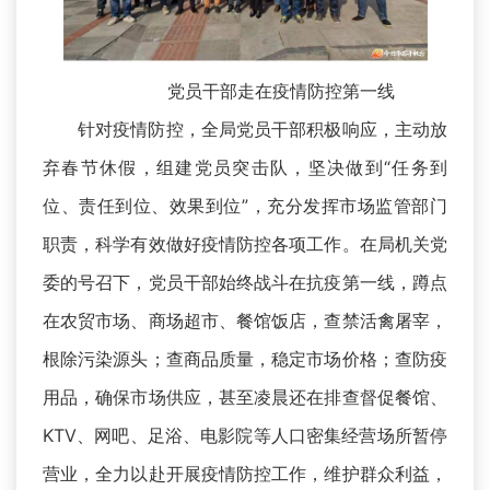
党员干部走在疫情防控第一线
针对疫情防控，全局党员干部积极响应，主动放
弃春节休假，组建党员突击队，坚决做到“任务到
位、责任到位、效果到位”，充分发挥市场监管部门
职责，科学有效做好疫情防控各项工作。在局机关党
委的号召下，党员干部始终战斗在抗疫第一线，蹲点
在农贸市场、商场超市、餐馆饭店，查禁活禽屠宰，
根除污染源头；查商品质量，稳定市场价格；查防疫
用品，确保市场供应，甚至凌晨还在排查督促餐馆、
KTV、网吧、足浴、电影院等人口密集经营场所暂停
营业，全力以赴开展疫情防控工作，维护群众利益，