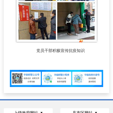
党员干部积极宣传抗疫知识
上级政府网站
县市区网站