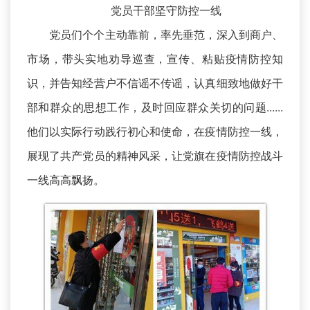
党员干部坚守防控一线
党员们个个主动靠前，率先垂范，深入到商户、
市场，带头实地劝导巡查，宣传、粘贴疫情防控知
识，并告知经营户不信谣不传谣，认真细致地做好干
部和群众的思想工作，及时回应群众关切的问题......
他们以实际行动践行初心和使命，在疫情防控一线，
展现了共产党员的精神风采，让党旗在疫情防控战斗
一线高高飘扬。