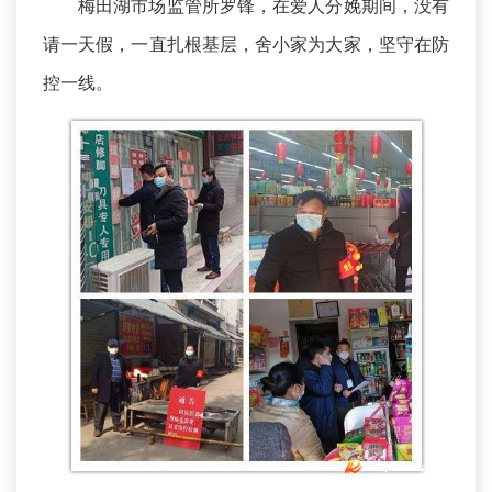
梅田湖市场监管所罗锋，在爱人分娩期间，没有
请一天假，一直扎根基层，舍小家为大家，坚守在防
控一线。