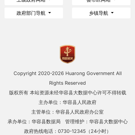
政府部门导航
乡镇导航
Copyright 2020-
2026 Huarong Government All
Rights Reserved
版权所有 本站资源未经华容县大数据中心许可不得转载
主办单位：华容县人民政府
主管单位：华容县人民政府办公室
承办单位：华容县数据局
管理维护：华容县大数据中心
政府热线电话：0730-12345（24小时）