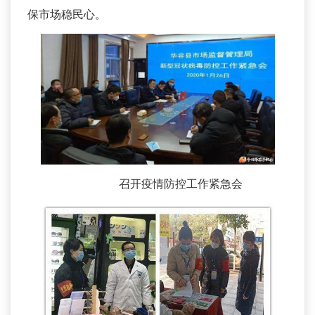
保市场稳民心。
召开疫情防控工作紧急会