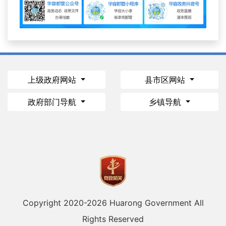
上级政府网站
县市区网站
政府部门导航
乡镇导航
Copyright 2020-
2026 Huarong Government All
Rights Reserved