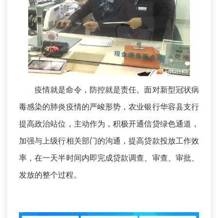
疫情就是命令，防控就是责任。面对新型冠状病
毒感染的肺炎疫情的严峻形势，农业银行华容县支行
提高政治站位，主动作为，积极开通信贷绿色通道，
加强与上级行相关部门的沟通，提高贷款投放工作效
率，在一天半时间内即完成贷款调查、审查、审批、
发放的整个过程。