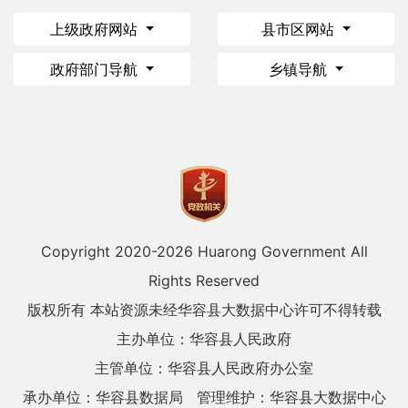
上级政府网站
县市区网站
政府部门导航
乡镇导航
Copyright 2020-
2026 Huarong Government All
Rights Reserved
版权所有 本站资源未经华容县大数据中心许可不得转载
主办单位：华容县人民政府
主管单位：华容县人民政府办公室
承办单位：华容县数据局
管理维护：华容县大数据中心