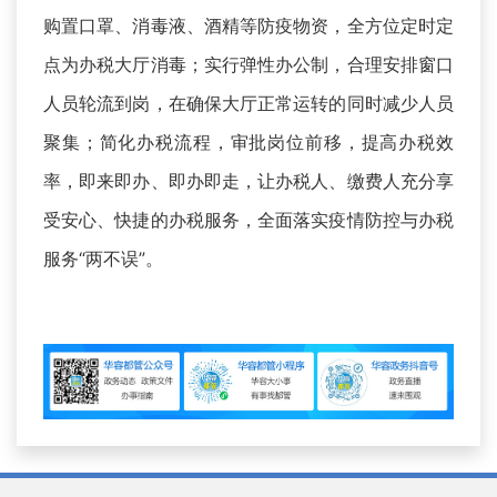
购置口罩、消毒液、酒精等防疫物资，全方位定时定
点为办税大厅消毒；实行弹性办公制，合理安排窗口
人员轮流到岗，在确保大厅正常运转的同时减少人员
聚集；简化办税流程，审批岗位前移，提高办税效
率，即来即办、即办即走，让办税人、缴费人充分享
受安心、快捷的办税服务，全面落实疫情防控与办税
服务“两不误”。