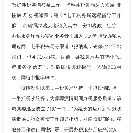
做好涉税咨询答疑工作，华容县税务局深入拓展“非
接触式”办税缴费，建立“电子税务局远程辅导工作
群”，将辖属纳税人都纳入其中，安排税政、征管、
办税服务厅等股室的业务骨干加入，远程指导办税人
通过网上电子税务局等渠道申报纳税，确保企业不出
家门，即可完成办税。目前，县税务局共有15个“远
程服务微信群”，先后提供远程指导、咨询200余
次，网络申报率99%。
疫情发生以来，县税务局坚持一手抓疫情防控，
一手抓税收服务，为保障疫情期间办税服务质量，该
局党委迅速成立了以“一把手”为组长的应对新型冠状
病毒感染肺炎疫情工作领导小组，对疫情期间的办税
服务工作进行周密部署，开展办税服务厅应急演练，