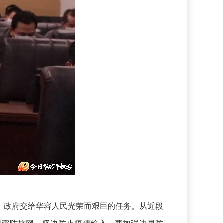
、政府交给华容人民光荣而艰巨的任务。从近段