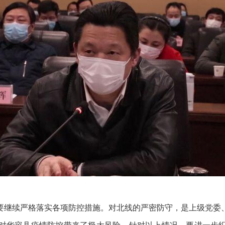
要继续严格落实各项防控措施。对北线的严密防守，是上级党委