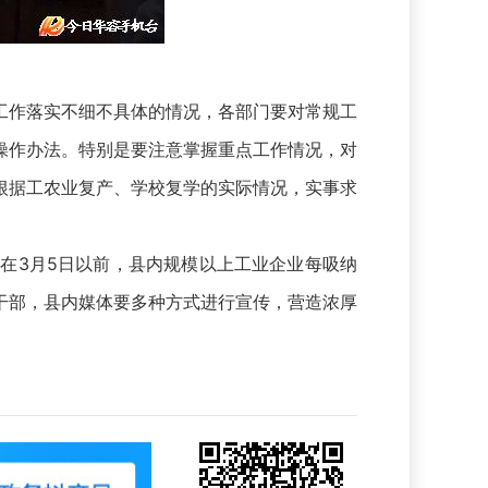
工作落实不细不具体的情况，各部门要对常规工
操作办法。特别是要注意掌握重点工作情况，对
根据工农业复产、学校复学的实际情况，实事求
在3月5日以前，县内规模以上工业企业每吸纳
干部，县内媒体要多种方式进行宣传，营造浓厚