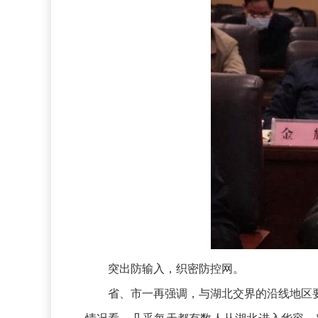
突出防输入，织密防控网。
省、市一再强调，与湖北交界的沿线地区