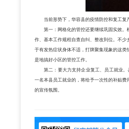
当前形势下，华容县的疫情防控和复工复
第一：网格化的管控还要继续巩固实效。
作、基本工作规程自查自纠、整改到位。不少
于有发热症状身体不适，打牌聚集现象的这类
是地搞好小区的管控工作。
第二：要大力支持企业复工、员工就业。
一名本县员工就业的，将给予一次性的补贴费
的宣传氛围。