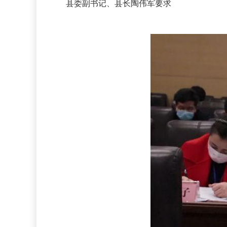
县委副书记、县长陶伟军要求