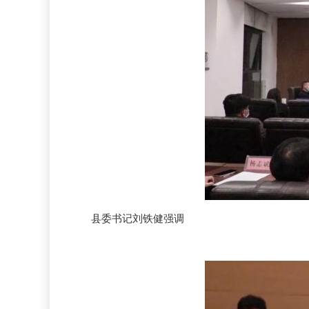
县委书记刘铁健强调