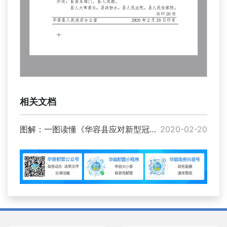
相关文档
图解：一图读懂《华容县应对新型冠状病毒感染的肺炎疫情支持企业复工员工就业十条措施》
2020-02-20