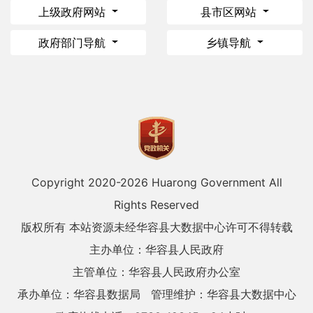
上级政府网站
县市区网站
政府部门导航
乡镇导航
Copyright 2020-
2026 Huarong Government All
Rights Reserved
版权所有 本站资源未经华容县大数据中心许可不得转载
主办单位：华容县人民政府
主管单位：华容县人民政府办公室
承办单位：华容县数据局
管理维护：华容县大数据中心