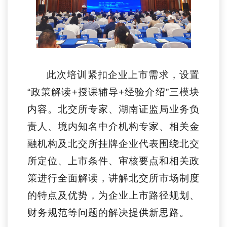
此次培训紧扣企业上市需求，设置
“政策解读+授课辅导+经验介绍”三模块
内容。北交所专家、湖南证监局业务负
责人、境内知名中介机构专家、相关金
融机构及北交所挂牌企业代表围绕北交
所定位、上市条件、审核要点和相关政
策进行全面解读，讲解北交所市场制度
的特点及优势，为企业上市路径规划、
财务规范等问题的解决提供新思路。