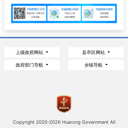
上级政府网站
县市区网站
政府部门导航
乡镇导航
Copyright 2020-
2026 Huarong Government All