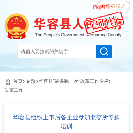
无障碍模式
归档时间：
首页
>
专题
>
华容县“最多跑一次”改革工作专栏
>
改革工作
华容县组织上市后备企业参加北交所专题
培训