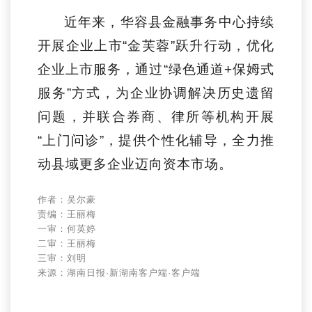
近年来，华容县金融事务中心持续
开展企业上市“金芙蓉”跃升行动，优化
企业上市服务，通过“绿色通道+保姆式
服务”方式，为企业协调解决历史遗留
问题，并联合券商、律所等机构开展
“上门问诊”，提供个性化辅导，全力推
动县域更多企业迈向资本市场。
作者：吴尔豪
责编：王丽梅
一审：何英婷
二审：王丽梅
三审：刘明
来源：湖南日报·新湖南客户端·客户端