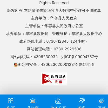
Rights Reserved
版权所有 本站资源未经华容县大数据中心许可不得转载
主办单位：华容县人民政府
主管单位：华容县人民政府办公室
承办单位：华容县数据局
管理维护：华容县大数据中心
政府热线电话：0730-12345（24小时）
网站管理电话：0730-2929506
网站标识码：4306230032
湘ICP备09004767号
湘公网安备：43062302000123号
网站地图