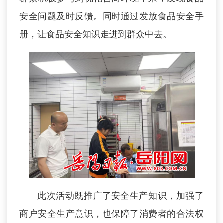
安全问题及时反馈。同时通过发放食品安全手
册，让食品安全知识走进到群众中去。
此次活动既推广了安全生产知识，加强了
商户安全生产意识，也保障了消费者的合法权