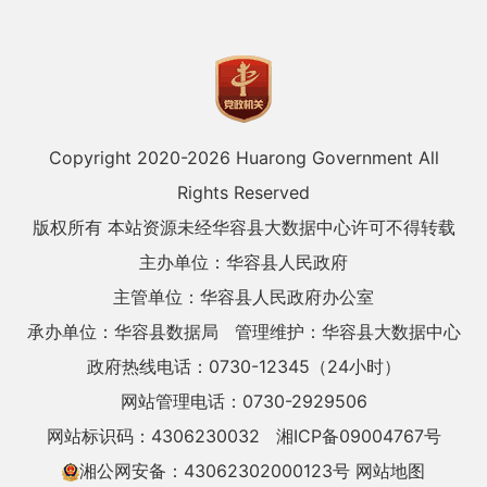
Copyright 2020-
2026 Huarong Government All
Rights Reserved
版权所有 本站资源未经华容县大数据中心许可不得转载
主办单位：华容县人民政府
主管单位：华容县人民政府办公室
承办单位：华容县数据局
管理维护：华容县大数据中心
政府热线电话：0730-12345（24小时）
网站管理电话：0730-2929506
网站标识码：4306230032
湘ICP备09004767号
湘公网安备：43062302000123号
网站地图