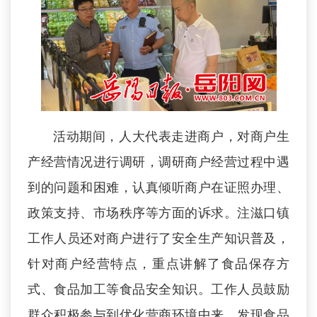
活动期间，人大代表走进商户，对商户生
产经营情况进行调研，调研商户经营过程中遇
到的问题和困难，认真倾听商户在证照办理、
政策支持、市场秩序等方面的诉求。注滋口镇
工作人员还对商户进行了安全生产知识普及，
针对商户经营特点，重点讲解了食品保存方
式、食品加工等食品安全知识。工作人员鼓励
群众积极参与到优化营商环境中来，发现食品