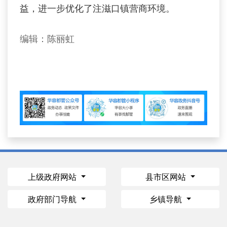
益，进一步优化了注滋口镇营商环境。
编辑：陈丽虹
上级政府网站
县市区网站
政府部门导航
乡镇导航