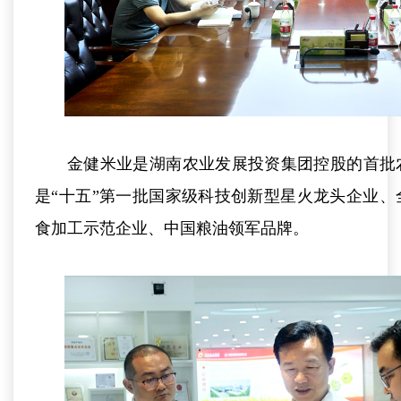
金健米业是湖南农业发展投资集团控股的首批
是“十五”第一批国家级科技创新型星火龙头企业
食加工示范企业、中国粮油领军品牌。