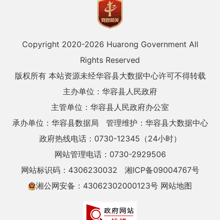
Copyright 2020-
2026 Huarong Government All
Rights Reserved
版权所有 本站资源未经华容县大数据中心许可不得转载
主办单位：华容县人民政府
主管单位：华容县人民政府办公室
承办单位：华容县数据局
管理维护：华容县大数据中心
政府热线电话：0730-12345（24小时）
网站管理电话：0730-2929506
网站标识码：4306230032
湘ICP备09004767号
湘公网安备：43062302000123号
网站地图