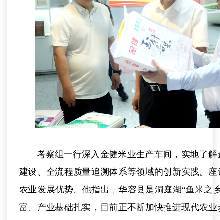
考察组一行深入金健米业生产车间，实地了解
建设、全流程质量追溯体系等领域的创新实践。座
农业发展优势。他指出，华容县是洞庭湖“鱼米之
富、产业基础扎实，目前正不断加快推进现代农业