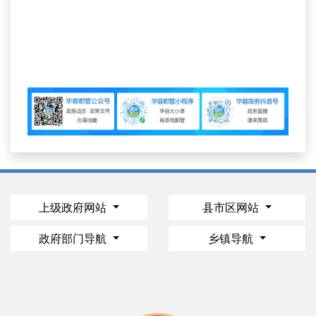
上级政府网站
县市区网站
政府部门导航
乡镇导航