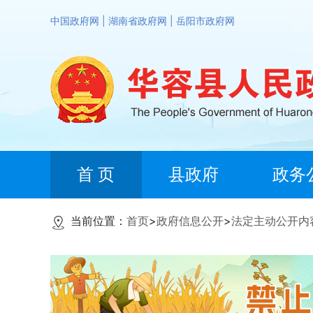
中国政府网
|
湖南省政府网
|
岳阳市政府网
首 页
县政府
政务
当前位置：
首页
>
政府信息公开
>
法定主动公开内