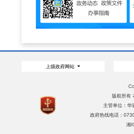
上级政府网站
Co
版权所有
主管单位：华
政府热线电话：0730
湘I