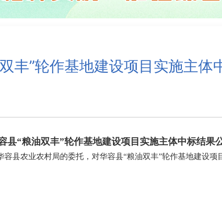
油双丰”轮作基地建设项目实施主体
容县“粮油双丰”轮作基地建设项目实施主体中标结果
华容县农业农村局的委托，对华容县“粮油双丰”轮作基地建设项