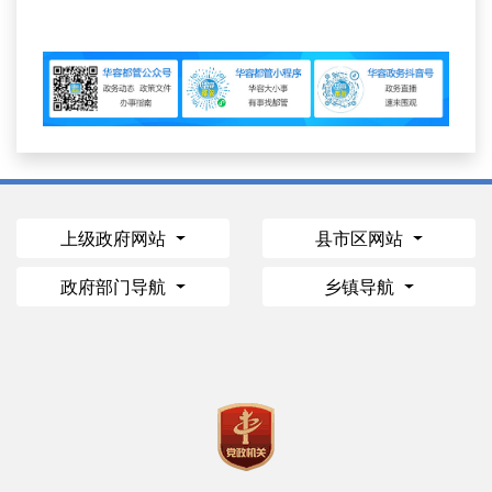
上级政府网站
县市区网站
政府部门导航
乡镇导航