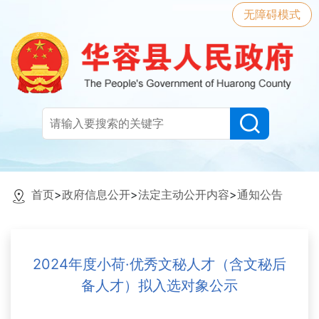
无障碍模式
首页
>
政府信息公开
>
法定主动公开内容
>
通知公告
2024年度小荷·优秀文秘人才（含文秘后
备人才）拟入选对象公示