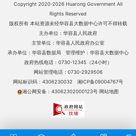
Copyright 2020-
2026 Huarong Government All
Rights Reserved
版权所有 本站资源未经华容县大数据中心许可不得转载
主办单位：华容县人民政府
主管单位：华容县人民政府办公室
承办单位：华容县数据局
管理维护：华容县大数据中心
政府热线电话：0730-12345（24小时）
网站管理电话：0730-2929506
网站标识码：4306230032
湘ICP备09004767号
湘公网安备：43062302000123号
网站地图