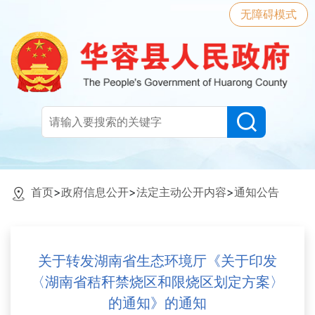
无障碍模式
首页
>
政府信息公开
>
法定主动公开内容
>
通知公告
关于转发湖南省生态环境厅《关于印发
〈湖南省秸秆禁烧区和限烧区划定方案〉
的通知》的通知