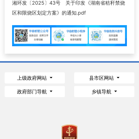
湘环发〔2025〕43号 关于印发《湖南省秸秆禁烧
区和限烧区划定方案》的通知.pdf
上级政府网站
县市区网站
政府部门导航
乡镇导航