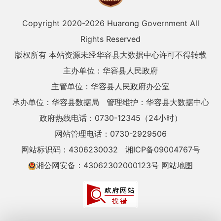
Copyright 2020-
2026 Huarong Government All
Rights Reserved
版权所有 本站资源未经华容县大数据中心许可不得转载
主办单位：华容县人民政府
主管单位：华容县人民政府办公室
承办单位：华容县数据局
管理维护：华容县大数据中心
政府热线电话：0730-12345（24小时）
网站管理电话：0730-2929506
网站标识码：4306230032
湘ICP备09004767号
湘公网安备：43062302000123号
网站地图