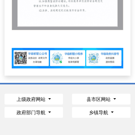
上级政府网站
县市区网站
政府部门导航
乡镇导航