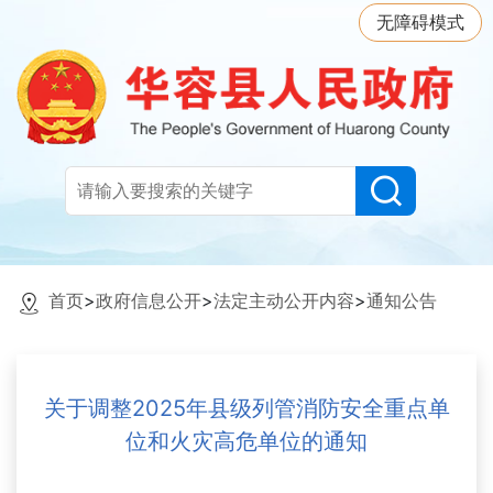
无障碍模式
首页
>
政府信息公开
>
法定主动公开内容
>
通知公告
关于调整2025年县级列管消防安全重点单
位和火灾高危单位的通知