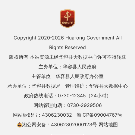
Copyright 2020-
2026 Huarong Government All
Rights Reserved
版权所有 本站资源未经华容县大数据中心许可不得转载
主办单位：华容县人民政府
主管单位：华容县人民政府办公室
承办单位：华容县数据局
管理维护：华容县大数据中心
政府热线电话：0730-12345（24小时）
网站管理电话：0730-2929506
网站标识码：4306230032
湘ICP备09004767号
湘公网安备：43062302000123号
网站地图