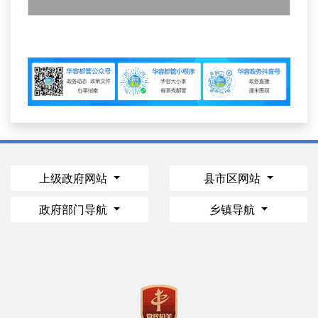
上级政府网站
县市区网站
政府部门导航
乡镇导航