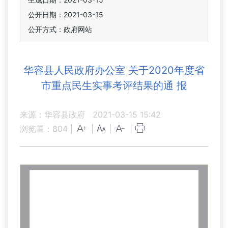
公开日期：2021-03-15
公开方式：政府网站
华容县人民政府办公室 关于2020年度省
市重点民生实事考评结果的通 报
来源：华容县政府
2021-03-15 15:42
浏览量：
804
|
|
|
|