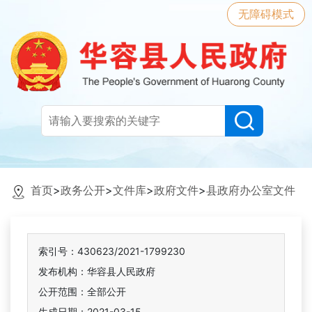
无障碍模式
首页
>
政务公开
>
文件库
>
政府文件
>
县政府办公室文件
索引号：430623/2021-1799230
发布机构：华容县人民政府
公开范围：全部公开
生成日期：2021-03-15