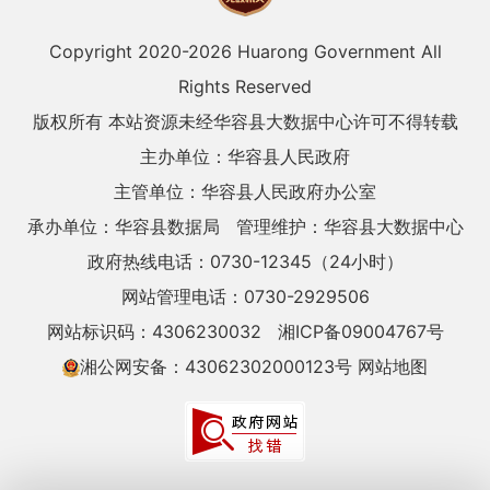
Copyright 2020-
2026 Huarong Government All
Rights Reserved
版权所有 本站资源未经华容县大数据中心许可不得转载
主办单位：华容县人民政府
主管单位：华容县人民政府办公室
承办单位：华容县数据局
管理维护：华容县大数据中心
政府热线电话：0730-12345（24小时）
网站管理电话：0730-2929506
网站标识码：4306230032
湘ICP备09004767号
湘公网安备：43062302000123号
网站地图