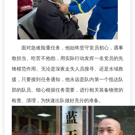
面对急难险重任务，他始终坚守党员初心，遇事
敢担当、吃苦不抱怨，用实际行动发挥一名党员的先
锋模范作用。无论是深夜走失人员搜寻、还是水域救
援，只要接到任务通知，他永远是队内第一个抵达队
部的队员。细心根据任务需要，进行相关装备物资的
检查、清理，为快速出队做好充分的准备。