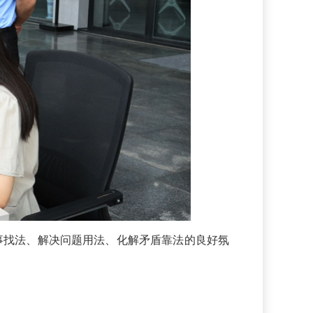
事找法、解决问题用法、化解矛盾靠法的良好氛