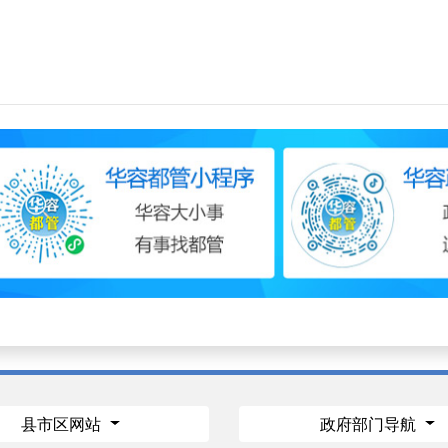
县市区网站
政府部门导航