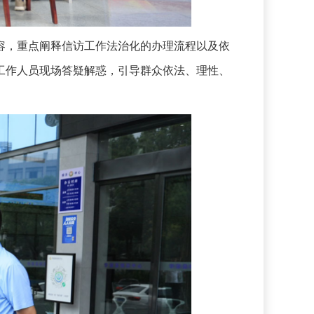
，重点阐释信访工作法治化的办理流程以及依
工作人员现场答疑解惑，引导群众依法、理性、