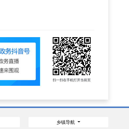
扫一扫在手机打开当前页
乡镇导航