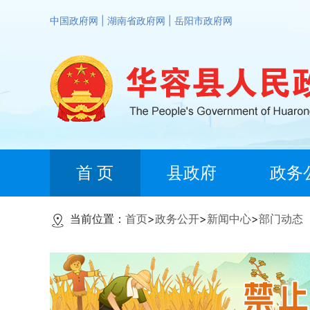
中国政府网
|
湖南省政府网
|
岳阳市政府网
首 页
县政府
政务
当前位置：
首页
>
政务公开
>
新闻中心
>
部门动态