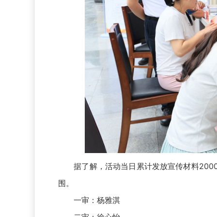
据了解，活动当日累计发放宣传材料2000
围。
一审：杨雅淇