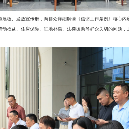
展板、发放宣传册，向群众详细解读《信访工作条例》核心内容
劳动权益、住房保障、征地补偿、法律援助等群众关切的问题，