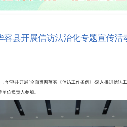
华容县开展信访法治化专题宣传活
，华容县开展“全面贯彻落实《信访工作条例》·深入推进信访工
等单位负责人参加。