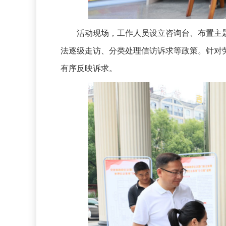
活动现场，工作人员设立咨询台、布置主题
法逐级走访、分类处理信访诉求等政策。针对
有序反映诉求。