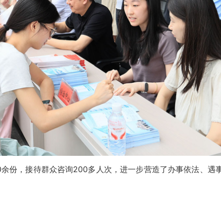
余份，接待群众咨询200多人次，进一步营造了办事依法、遇