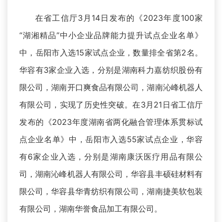
在省工信厅3月14日发布的《2023年度100家
“湖湘精品”中小企业品牌能力提升试点企业名单》
中，岳阳市入选15家试点企业，数量排全省第2名。
华容有3家企业入选，分别是湖南科力嘉纺织股份有
限公司，湖南开口爽食品有限公司，湖南沁峰机器人
有限公司，实现了历史性突破。在3月21日省工信厅
发布的《2023年度湖南省两化融合管理体系贯标试
点企业名单》中，岳阳市入选55家试点企业，华容
有6家企业入选，分别是湖南康沃医疗用品有限公
司，湖南沁峰机器人有限公司，华容县丰硕硅材料有
限公司，华容县华青纺织有限公司，湖南捷美软包装
有限公司，湖南华誉食品加工有限公司。