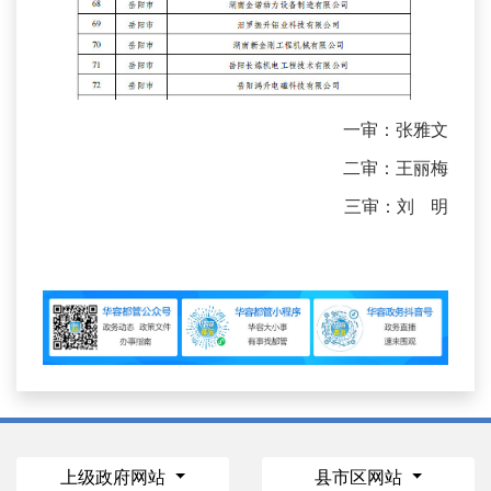
一审：张雅文
二审：王丽梅
三审：刘 明
上级政府网站
县市区网站