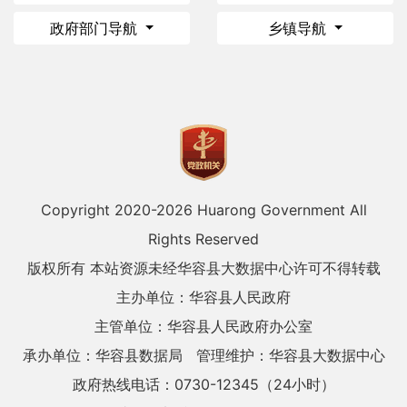
政府部门导航
乡镇导航
Copyright 2020-
2026 Huarong Government All
Rights Reserved
版权所有 本站资源未经华容县大数据中心许可不得转载
主办单位：华容县人民政府
主管单位：华容县人民政府办公室
承办单位：华容县数据局
管理维护：华容县大数据中心
政府热线电话：0730-12345（24小时）