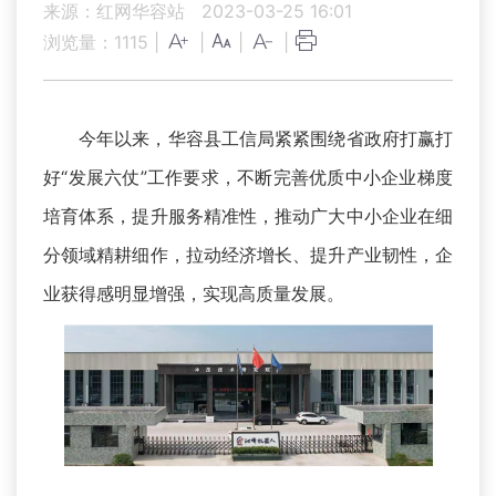
来源：红网华容站
2023-03-25 16:01
浏览量：
1115
|
|
|
|
今年以来，华容县工信局紧紧围绕省政府打赢打
好“发展六仗”工作要求，不断完善优质中小企业梯度
培育体系，提升服务精准性，推动广大中小企业在细
分领域精耕细作，拉动经济增长、提升产业韧性，企
业获得感明显增强，实现高质量发展。