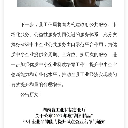
下一步，县工信局将着力构建政府公共服务、市
场化服务、公益性服务协同促进的服务体系，充分发
挥好省级中小企业公共服务窗口示范平台作用，为优
质中小企业提供全周期、全方位、多层次的服务，进
一步加强优质中小企业梯度培育工作，提升中小企业
创新能力和专业化水平，推动全县工业经济实现质的
有效提升和量的合理增长。
公告原文：