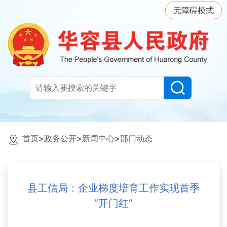
无障碍模式
首页
>
政务公开
>
新闻中心
>
部门动态
县工信局：企业梯度培育工作实现首季
“开门红”