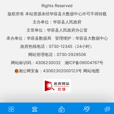
Rights Reserved
版权所有 本站资源未经华容县大数据中心许可不得转载
主办单位：华容县人民政府
主管单位：华容县人民政府办公室
承办单位：华容县数据局
管理维护：华容县大数据中心
政府热线电话：0730-12345（24小时）
网站管理电话：0730-2929506
网站标识码：4306230032
湘ICP备09004767号
湘公网安备：43062302000123号
网站地图