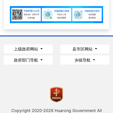
上级政府网站
县市区网站
政府部门导航
乡镇导航
Copyright 2020-
2026 Huarong Government All