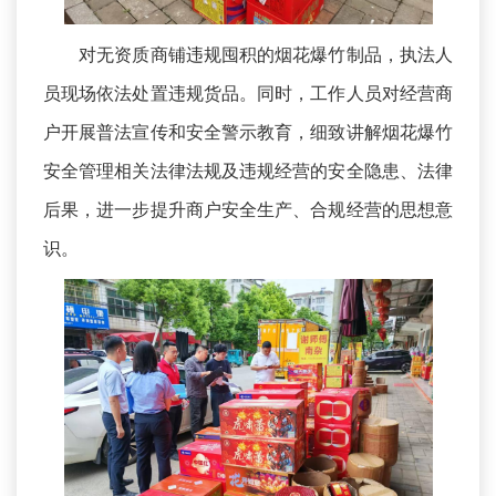
对无资质商铺违规囤积的烟花爆竹制品，执法人
员现场依法处置违规货品。同时，工作人员对经营商
户开展普法宣传和安全警示教育，细致讲解烟花爆竹
安全管理相关法律法规及违规经营的安全隐患、法律
后果，进一步提升商户安全生产、合规经营的思想意
识。