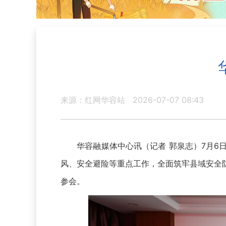
来源：红网华容站
2026-07-07 08:43
华容融媒体中心讯（记者 郭泉志）7月6日
风、安全避险等重点工作，全面筑牢县域安全
参会。