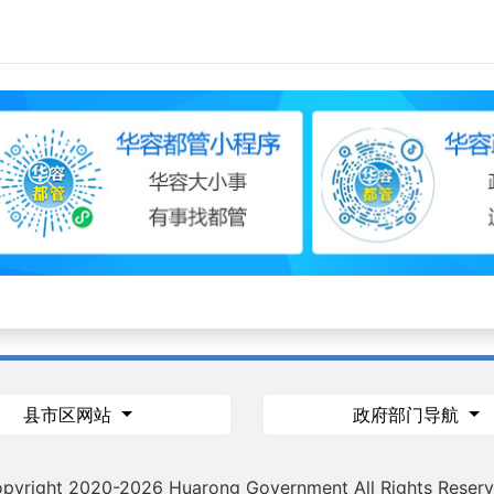
县市区网站
政府部门导航
pyright 2020-
2026 Huarong Government All Rights Reser