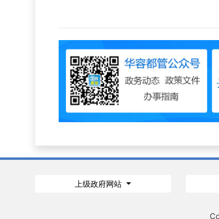
上级政府网站
Co