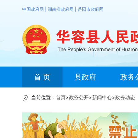
中国政府网
|
湖南省政府网
|
岳阳市政府网
首 页
县政府
政务
当前位置：
首页
>
政务公开
>
新闻中心
>
政务动态