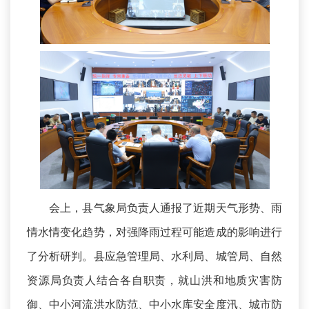
会上，县气象局负责人通报了近期天气形势、雨
情水情变化趋势，对强降雨过程可能造成的影响进行
了分析研判。县应急管理局、水利局、城管局、自然
资源局负责人结合各自职责，就山洪和地质灾害防
御、中小河流洪水防范、中小水库安全度汛、城市防