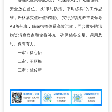
安全放在首位。以“汛时防汛、平时练兵”的工作思
维，严格落实值班值守制度，实行乡镇党政主要领导
AB角带班，确保指挥体系高效运转，同步做好防汛
物资清查盘点和轮换补充，确保储备充足、调用及
时、保障有力。
一审：徐心怡
二审：王丽梅
三审：竺传新