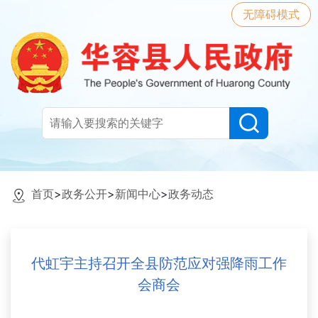
无障碍模式
首页
>
政务公开
>
新闻中心
>
政务动态
代虹宇主持召开全县防范应对强降雨工作
会商会