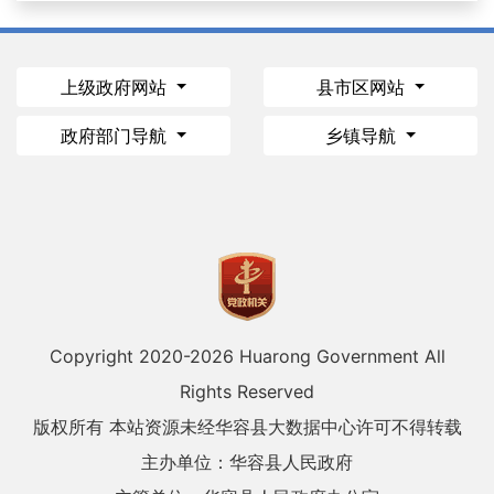
上级政府网站
县市区网站
政府部门导航
乡镇导航
Copyright 2020-
2026 Huarong Government All
Rights Reserved
版权所有 本站资源未经华容县大数据中心许可不得转载
主办单位：华容县人民政府