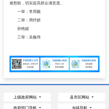
难愁盼，切实提高群众满意度。
一审：李周颖
二审：周纾妍
孙艳妮
三审：吴巍伟
上级政府网站
县市区网站
政府部门导航
乡镇导航