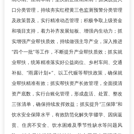
口分类管理，持续夯实红橙黄三色监测预警分类管理
及政策普及，实行精准动态管理；积极争取上级资金
和项目支持，着力补齐发展短板、增强内生动力；抓
实增强产业帮扶质效，持续做强主导产业，深入推进
“四个一批”等工作，不断提升产业帮扶质效；抓实就
业帮扶，统筹精准落实好公益岗位、乡村车间、交通
补贴、“雨露计划+”、以工代赈等帮扶政策，确保就
业帮扶精准有效；抓实帮扶资产长效管理，全面摸清
资产底数，实行台账化管理，形成盘活、处置、整改
三张清单，确保持续发挥效益；抓实提升“三保障”和
饮水安全保障水平，有效防范化解失学辍学、因病返
贫、住房不安全、饮水困难及季节性缺水等问题风