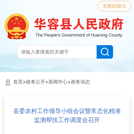
无障碍模式
首页
>
政务公开
>
新闻中心
>
政务动态
县委农村工作领导小组会议暨常态化精准
监测帮扶工作调度会召开