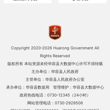
Copyright 2020-
2026 Huarong Government All
Rights Reserved
版权所有 本站资源未经华容县大数据中心许可不得转载
主办单位：华容县人民政府
主管单位：华容县人民政府办公室
承办单位：华容县数据局
管理维护：华容县大数据中心
政府热线电话：0730-12345（24小时）
网站管理电话：0730-2929506