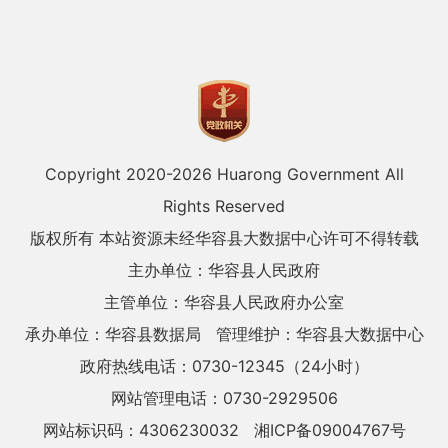
Copyright 2020-
2026 Huarong Government All
Rights Reserved
版权所有 本站资源未经华容县大数据中心许可不得转载
主办单位：华容县人民政府
主管单位：华容县人民政府办公室
承办单位：华容县数据局
管理维护：华容县大数据中心
政府热线电话：0730-12345（24小时）
网站管理电话：0730-2929506
网站标识码：4306230032
湘ICP备09004767号