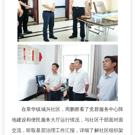
在章华镇城兴社区，周鹏察看了党群服务中心阵
地建设和便民服务大厅运行情况，与社区干部面对面
交流，听取基层治理工作汇报，详细了解社区组织架