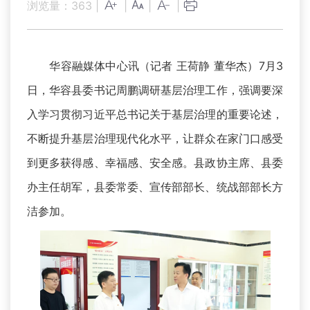
浏览量：
363
|
|
|
|
华容融媒体中心讯（记者 王荷静 董华杰）7月3
日，华容县委书记周鹏调研基层治理工作，强调要深
入学习贯彻习近平总书记关于基层治理的重要论述，
不断提升基层治理现代化水平，让群众在家门口感受
到更多获得感、幸福感、安全感。县政协主席、县委
办主任胡军，县委常委、宣传部部长、统战部部长方
洁参加。