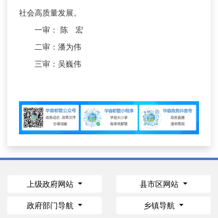
社会高质量发展。
一审： 陈 宏
二审：潘为伟
三审：吴巍伟
上级政府网站
县市区网站
政府部门导航
乡镇导航