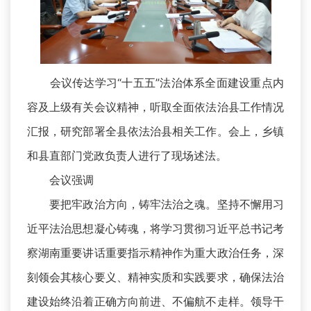
会议传达学习“十五五”法治体系全面建设重点内
容及上级有关会议精神，听取全面依法治县工作情况
汇报，研究部署全县依法治县相关工作。会上，乡镇
和县直部门党政负责人进行了现场述法。
会议强调
要把牢政治方向，铸牢法治之魂。坚持不懈用习
近平法治思想凝心铸魂，将学习贯彻习近平总书记考
察湖南重要讲话重要指示精神作为重大政治任务，深
刻领会其核心要义、精神实质和实践要求，确保法治
建设始终沿着正确方向前进、不偏航不走样。领导干