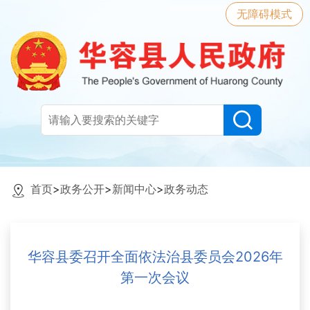
无障碍模式
首页
>
政务公开
>
新闻中心
>
政务动态
华容县委召开全面依法治县委员会2026年
第一次会议