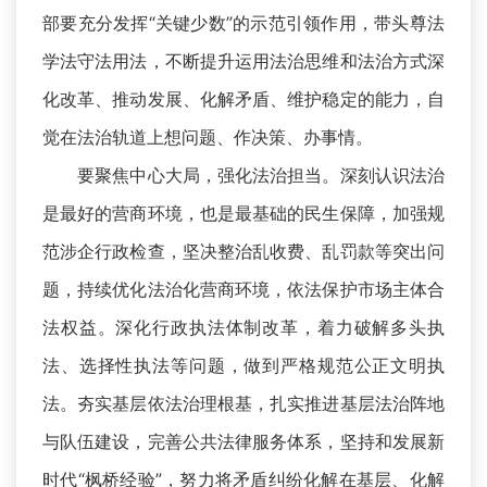
部要充分发挥“关键少数”的示范引领作用，带头尊法
学法守法用法，不断提升运用法治思维和法治方式深
化改革、推动发展、化解矛盾、维护稳定的能力，自
觉在法治轨道上想问题、作决策、办事情。
要聚焦中心大局，强化法治担当。深刻认识法治
是最好的营商环境，也是最基础的民生保障，加强规
范涉企行政检查，坚决整治乱收费、乱罚款等突出问
题，持续优化法治化营商环境，依法保护市场主体合
法权益。深化行政执法体制改革，着力破解多头执
法、选择性执法等问题，做到严格规范公正文明执
法。夯实基层依法治理根基，扎实推进基层法治阵地
与队伍建设，完善公共法律服务体系，坚持和发展新
时代“枫桥经验”，努力将矛盾纠纷化解在基层、化解