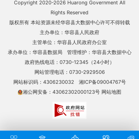
Copyright 2020-
2026 Huarong Government All
Rights Reserved
版权所有 本站资源未经华容县大数据中心许可不得转载
主办单位：华容县人民政府
主管单位：华容县人民政府办公室
承办单位：华容县数据局
管理维护：华容县大数据中心
政府热线电话：0730-12345（24小时）
网站管理电话：0730-2929506
网站标识码：4306230032
湘ICP备09004767号
湘公网安备：43062302000123号
网站地图