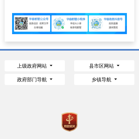
上级政府网站
县市区网站
政府部门导航
乡镇导航